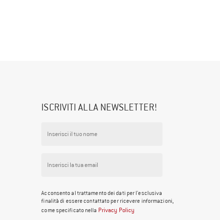
ISCRIVITI ALLA NEWSLETTER!
Acconsento al trattamento dei dati per l'esclusiva
finalità di essere contattato per ricevere informazioni,
Privacy Policy
come specificato nella