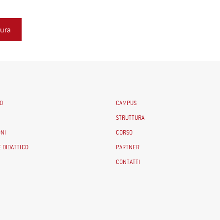
O
CAMPUS
STRUTTURA
NI
CORSO
 DIDATTICO
PARTNER
CONTATTI