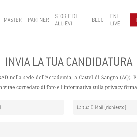
STORIE DI
ENI
MASTER
PARTNER
BLOG
ALLIEVI
LIVE
INVIA LA TUA CANDIDATURA
DAD nella sede dell’Accademia, a Castel di Sangro (AQ). 
m vitae corredato di foto e l’informativa sulla privacy firma