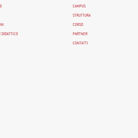
O
CAMPUS
STRUTTURA
NI
CORSO
 DIDATTICO
PARTNER
CONTATTI