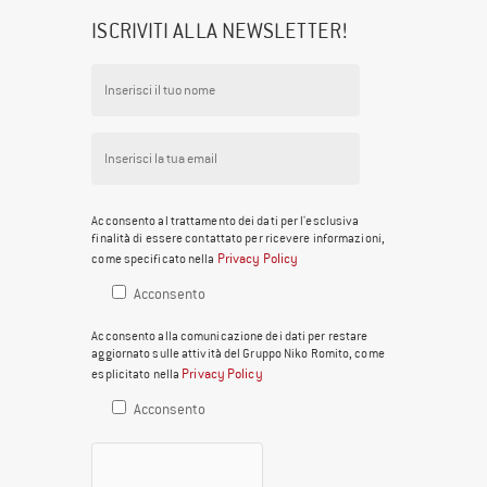
ISCRIVITI ALLA NEWSLETTER!
Acconsento al trattamento dei dati per l'esclusiva
finalità di essere contattato per ricevere informazioni,
Privacy Policy
come specificato nella
Acconsento
Acconsento alla comunicazione dei dati per restare
aggiornato sulle attività del Gruppo Niko Romito, come
Privacy Policy
esplicitato nella
Acconsento