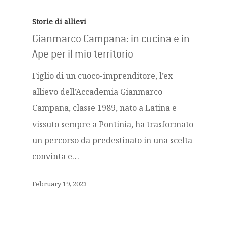
Storie di allievi
Gianmarco Campana: in cucina e in
Ape per il mio territorio
Figlio di un cuoco-imprenditore, l’ex
allievo dell’Accademia Gianmarco
Campana, classe 1989, nato a Latina e
vissuto sempre a Pontinia, ha trasformato
un percorso da predestinato in una scelta
convinta e…
February 19, 2023