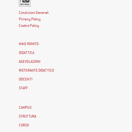
Condizioni Generali
Privacy Policy
Cookie Policy
NIKO ROMITO
DIDATTICA
AGEVOLAZIONI
RISTORANTE DIDATTICO
DOCENTI
STAFF
CAMPUS
STRUTTURA
CORSO