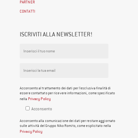
PARTNER
CONTATTI
ISCRIVITI ALLA NEWSLETTER!
Acconsento al trattamento dei dati per l'esclusiva finalità di
essere contattato per ricevere informazioni, come specificato
Privacy Policy
nella
Acconsento
Acconsento alla comunicazione dei dati per restare aggiornato
sulle attività del Gruppo Niko Romito, come esplicitato nella
Privacy Policy