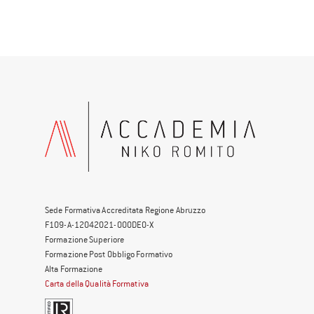
Sede Formativa Accreditata Regione Abruzzo
F109-A-12042021-000DE0-X
Formazione Superiore
Formazione Post Obbligo Formativo
Alta Formazione
Carta della Qualità Formativa