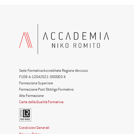
Sede Formativa Accreditata Regione Abruzzo
F109-A-12042021-000DE0-X
Formazione Superiore
Formazione Post Obbligo Formativo
Alta Formazione
Carta della Qualità Formativa
Condizioni Generali