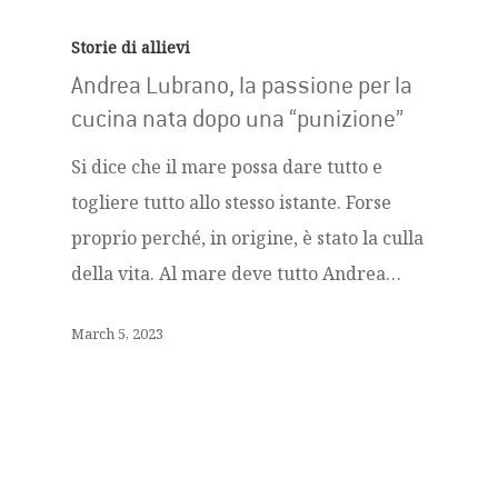
Storie di allievi
Andrea Lubrano, la passione per la
cucina nata dopo una “punizione”
Si dice che il mare possa dare tutto e
togliere tutto allo stesso istante. Forse
proprio perché, in origine, è stato la culla
della vita. Al mare deve tutto Andrea…
March 5, 2023