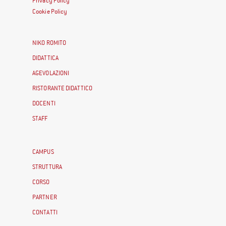
Privacy Policy
Cookie Policy
NIKO ROMITO
DIDATTICA
AGEVOLAZIONI
RISTORANTE DIDATTICO
DOCENTI
STAFF
CAMPUS
STRUTTURA
CORSO
PARTNER
CONTATTI