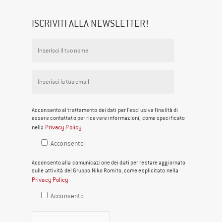
ISCRIVITI ALLA NEWSLETTER!
Acconsento al trattamento dei dati per l'esclusiva finalità di
essere contattato per ricevere informazioni, come specificato
Privacy Policy
nella
Acconsento
Acconsento alla comunicazione dei dati per restare aggiornato
sulle attività del Gruppo Niko Romito, come esplicitato nella
Privacy Policy
Acconsento