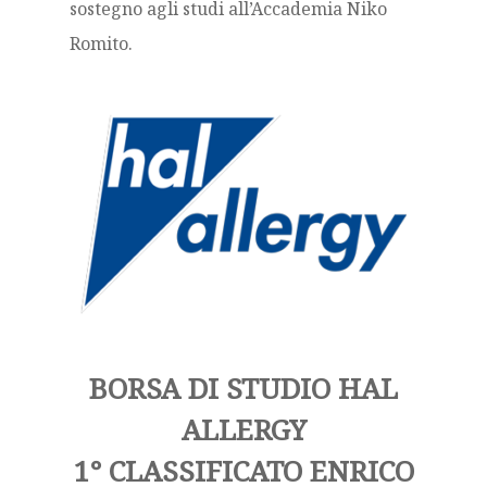
sostegno agli studi all’Accademia Niko
Romito.
BORSA DI STUDIO HAL
ALLERGY
1° CLASSIFICATO ENRICO