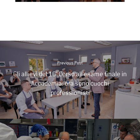
Previous Post
Gli allievi del 16° Corso all'esame finale in
Accademia: ora sono cuochi
professionisti