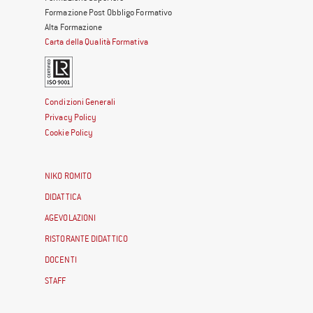
Formazione Post Obbligo Formativo
Alta Formazione
Carta della Qualità Formativa
Condizioni Generali
Privacy Policy
Cookie Policy
NIKO ROMITO
DIDATTICA
AGEVOLAZIONI
RISTORANTE DIDATTICO
DOCENTI
STAFF