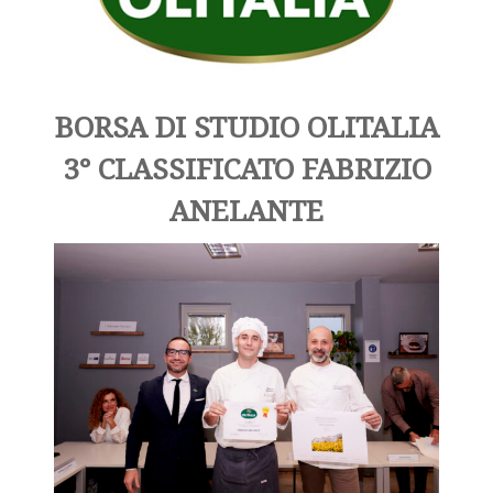
BORSA DI STUDIO OLITALIA
3° CLASSIFICATO FABRIZIO
ANELANTE