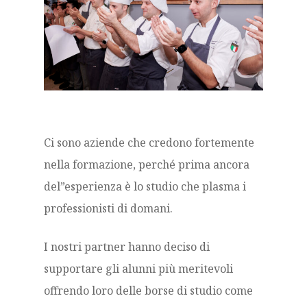
Ci sono aziende che credono fortemente
nella formazione, perché prima ancora
del”esperienza è lo studio che plasma i
professionisti di domani.
I nostri partner hanno deciso di
supportare gli alunni più meritevoli
offrendo loro delle borse di studio come