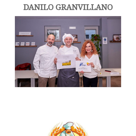
DANILO GRANVILLANO