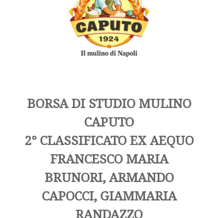
BORSA DI STUDIO MULINO
CAPUTO
2° CLASSIFICATO EX AEQUO
FRANCESCO MARIA
BRUNORI, ARMANDO
CAPOCCI, GIAMMARIA
RANDAZZO