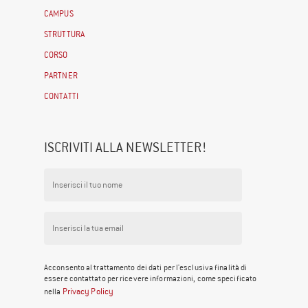
CAMPUS
STRUTTURA
CORSO
PARTNER
CONTATTI
ISCRIVITI ALLA NEWSLETTER!
Acconsento al trattamento dei dati per l'esclusiva finalità di
essere contattato per ricevere informazioni, come specificato
Privacy Policy
nella