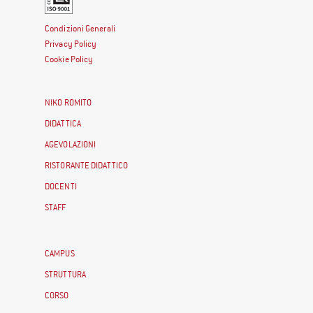
Condizioni Generali
Privacy Policy
Cookie Policy
NIKO ROMITO
DIDATTICA
AGEVOLAZIONI
RISTORANTE DIDATTICO
DOCENTI
STAFF
CAMPUS
STRUTTURA
CORSO