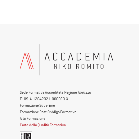
Sede Formativa Accreditata Regione Abruzzo
F109-A-12042021-000DE0-X
Formazione Superiore
Formazione Post Obbligo Formativo
Alta Formazione
Carta della Qualità Formativa