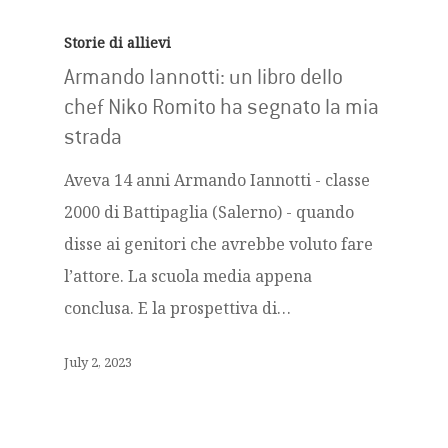
Storie di allievi
Armando Iannotti: un libro dello
chef Niko Romito ha segnato la mia
strada
Aveva 14 anni Armando Iannotti - classe
2000 di Battipaglia (Salerno) - quando
disse ai genitori che avrebbe voluto fare
l’attore. La scuola media appena
conclusa. E la prospettiva di…
July 2, 2023