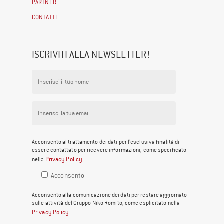
PARTNER
CONTATTI
ISCRIVITI ALLA NEWSLETTER!
Acconsento al trattamento dei dati per l'esclusiva finalità di
essere contattato per ricevere informazioni, come specificato
Privacy Policy
nella
Acconsento
Acconsento alla comunicazione dei dati per restare aggiornato
sulle attività del Gruppo Niko Romito, come esplicitato nella
Privacy Policy