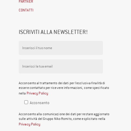
PARTNER
CONTATTI
ISCRIVITI ALLA NEWSLETTER!
Acconsento al trattamento dei dati per l'esclusiva finalità di
essere contattato per ricevere informazioni, come specificato
Privacy Policy
nella
Acconsento
Acconsento alla comunicazione dei dati per restare aggiornato
sulle attività del Gruppo Niko Romito, come esplicitato nella
Privacy Policy