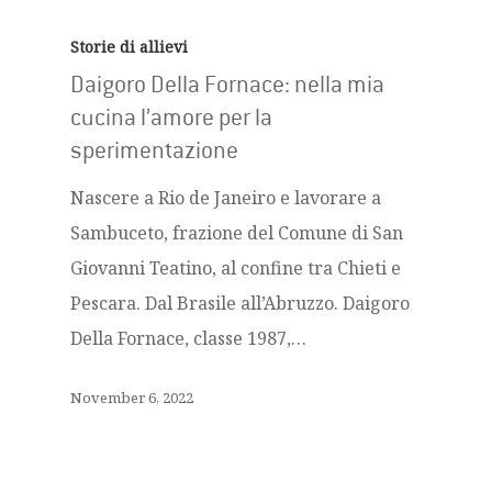
Storie di allievi
Daigoro Della Fornace: nella mia
cucina l’amore per la
sperimentazione
Nascere a Rio de Janeiro e lavorare a
Sambuceto, frazione del Comune di San
Giovanni Teatino, al confine tra Chieti e
Pescara. Dal Brasile all’Abruzzo. Daigoro
Della Fornace, classe 1987,…
November 6, 2022