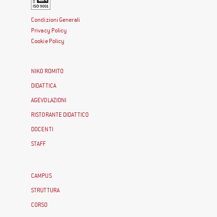
Condizioni Generali
Privacy Policy
Cookie Policy
NIKO ROMITO
DIDATTICA
AGEVOLAZIONI
RISTORANTE DIDATTICO
DOCENTI
STAFF
CAMPUS
STRUTTURA
CORSO