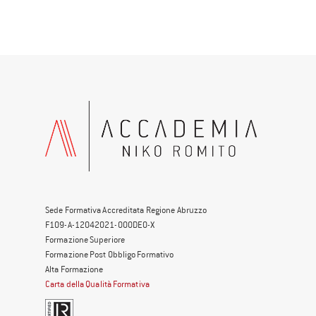
Sede Formativa Accreditata Regione Abruzzo
F109-A-12042021-000DE0-X
Formazione Superiore
Formazione Post Obbligo Formativo
Alta Formazione
Carta della Qualità Formativa