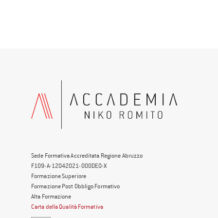
Sede Formativa Accreditata Regione Abruzzo
F109-A-12042021-000DE0-X
Formazione Superiore
Formazione Post Obbligo Formativo
Alta Formazione
Carta della Qualità Formativa