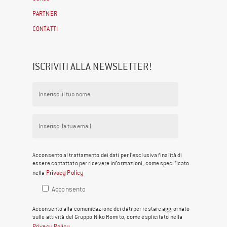
PARTNER
CONTATTI
ISCRIVITI ALLA NEWSLETTER!
Acconsento al trattamento dei dati per l'esclusiva finalità di
essere contattato per ricevere informazioni, come specificato
Privacy Policy
nella
Acconsento
Acconsento alla comunicazione dei dati per restare aggiornato
sulle attività del Gruppo Niko Romito, come esplicitato nella
Privacy Policy