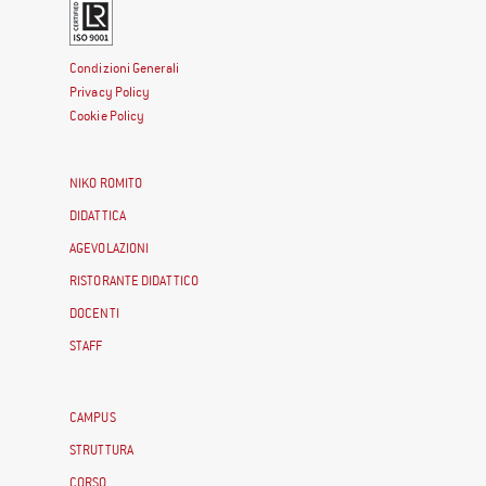
Condizioni Generali
Privacy Policy
Cookie Policy
NIKO ROMITO
DIDATTICA
AGEVOLAZIONI
RISTORANTE DIDATTICO
DOCENTI
STAFF
CAMPUS
STRUTTURA
CORSO