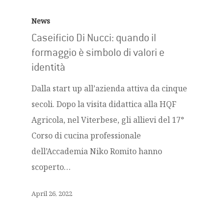
News
Caseificio Di Nucci: quando il
formaggio è simbolo di valori e
identità
Dalla start up all’azienda attiva da cinque
secoli. Dopo la visita didattica alla HQF
Agricola, nel Viterbese, gli allievi del 17°
Corso di cucina professionale
dell’Accademia Niko Romito hanno
scoperto…
April 26, 2022