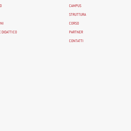
O
CAMPUS
STRUTTURA
NI
CORSO
 DIDATTICO
PARTNER
CONTATTI