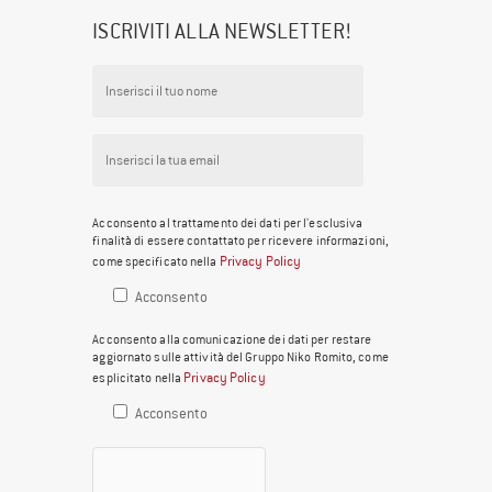
ISCRIVITI ALLA NEWSLETTER!
Acconsento al trattamento dei dati per l'esclusiva
finalità di essere contattato per ricevere informazioni,
Privacy Policy
come specificato nella
Acconsento
Acconsento alla comunicazione dei dati per restare
aggiornato sulle attività del Gruppo Niko Romito, come
Privacy Policy
esplicitato nella
Acconsento