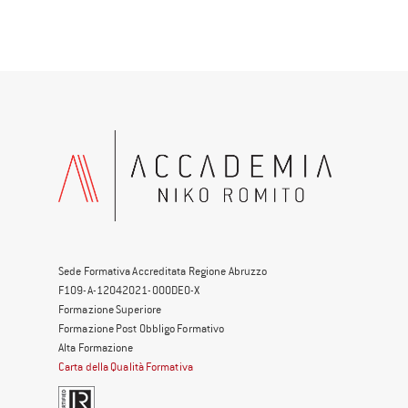
Sede Formativa Accreditata Regione Abruzzo
F109-A-12042021-000DE0-X
Formazione Superiore
Formazione Post Obbligo Formativo
Alta Formazione
Carta della Qualità Formativa