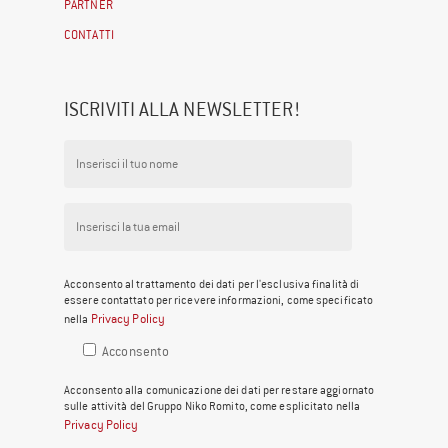
PARTNER
CONTATTI
ISCRIVITI ALLA NEWSLETTER!
Acconsento al trattamento dei dati per l'esclusiva finalità di
essere contattato per ricevere informazioni, come specificato
Privacy Policy
nella
Acconsento
Acconsento alla comunicazione dei dati per restare aggiornato
sulle attività del Gruppo Niko Romito, come esplicitato nella
Privacy Policy