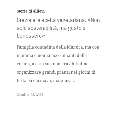
Storie di allievi
Grazia e la scelta vegetariana: «Non
solo sostenibilità, ma gusto e
benessere»
Famiglia contadina della Marsica, ma con
mamma e nonna poco amanti della
cucina, a casa sua non era abitudine
organizzare grandi pranzi nei giorni di
festa. Si cucinava, ma senza…
October 23, 2022