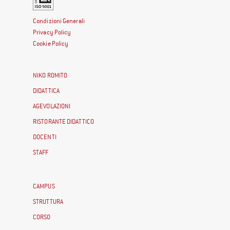
Condizioni Generali
Privacy Policy
Cookie Policy
NIKO ROMITO
DIDATTICA
AGEVOLAZIONI
RISTORANTE DIDATTICO
DOCENTI
STAFF
CAMPUS
STRUTTURA
CORSO