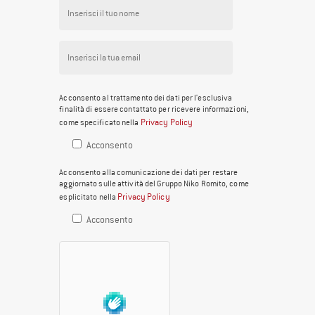
Acconsento al trattamento dei dati per l'esclusiva
finalità di essere contattato per ricevere informazioni,
Privacy Policy
come specificato nella
Acconsento
Acconsento alla comunicazione dei dati per restare
aggiornato sulle attività del Gruppo Niko Romito, come
Privacy Policy
esplicitato nella
Acconsento