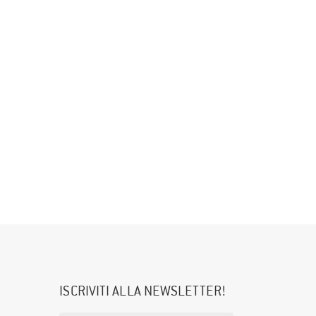
ISCRIVITI ALLA NEWSLETTER!