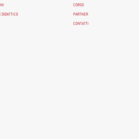
NI
CORSO
 DIDATTICO
PARTNER
CONTATTI