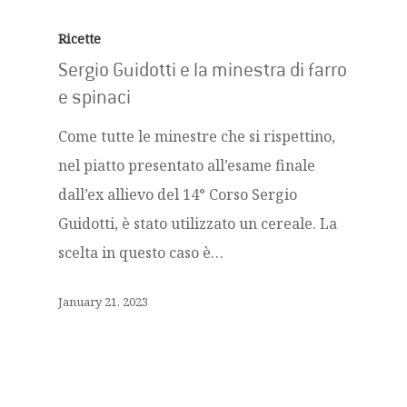
Ricette
Sergio Guidotti e la minestra di farro
e spinaci
Come tutte le minestre che si rispettino,
nel piatto presentato all’esame finale
dall’ex allievo del 14° Corso Sergio
Guidotti, è stato utilizzato un cereale. La
scelta in questo caso è…
January 21, 2023