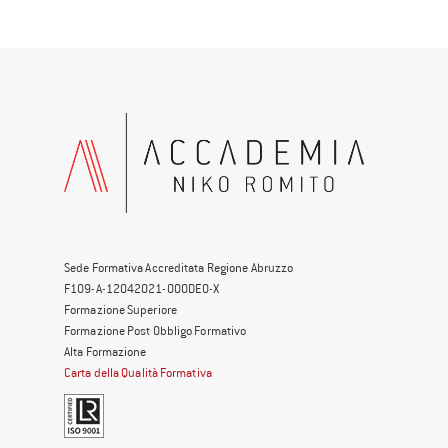
Sede Formativa Accreditata Regione Abruzzo
F109-A-12042021-000DE0-X
Formazione Superiore
Formazione Post Obbligo Formativo
Alta Formazione
Carta della Qualità Formativa