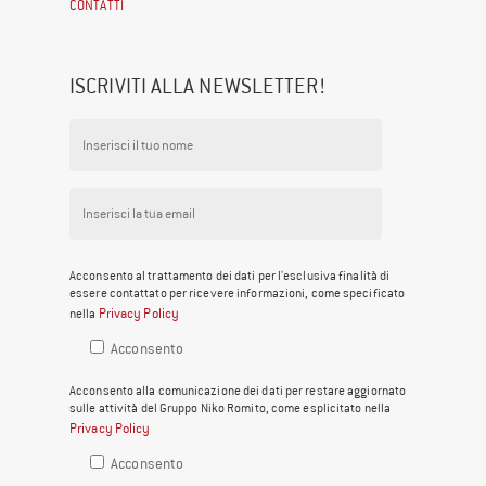
CONTATTI
ISCRIVITI ALLA NEWSLETTER!
Acconsento al trattamento dei dati per l'esclusiva finalità di
essere contattato per ricevere informazioni, come specificato
Privacy Policy
nella
Acconsento
Acconsento alla comunicazione dei dati per restare aggiornato
sulle attività del Gruppo Niko Romito, come esplicitato nella
Privacy Policy
Acconsento