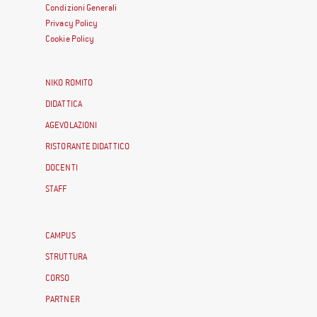
Condizioni Generali
Privacy Policy
Cookie Policy
NIKO ROMITO
DIDATTICA
AGEVOLAZIONI
RISTORANTE DIDATTICO
DOCENTI
STAFF
CAMPUS
STRUTTURA
CORSO
PARTNER