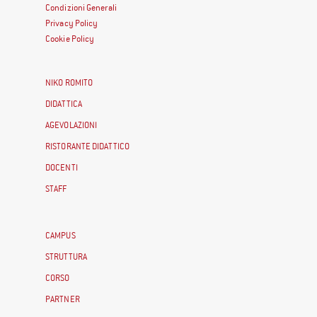
Condizioni Generali
Privacy Policy
Cookie Policy
NIKO ROMITO
DIDATTICA
AGEVOLAZIONI
RISTORANTE DIDATTICO
DOCENTI
STAFF
CAMPUS
STRUTTURA
CORSO
PARTNER