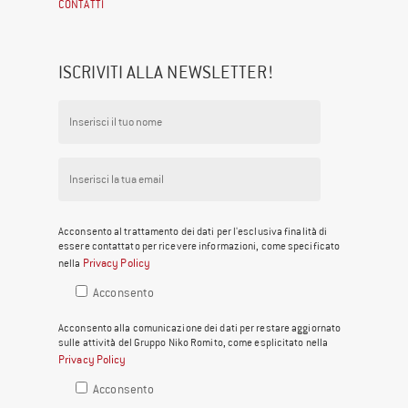
CONTATTI
ISCRIVITI ALLA NEWSLETTER!
Acconsento al trattamento dei dati per l'esclusiva finalità di
essere contattato per ricevere informazioni, come specificato
Privacy Policy
nella
Acconsento
Acconsento alla comunicazione dei dati per restare aggiornato
sulle attività del Gruppo Niko Romito, come esplicitato nella
Privacy Policy
Acconsento