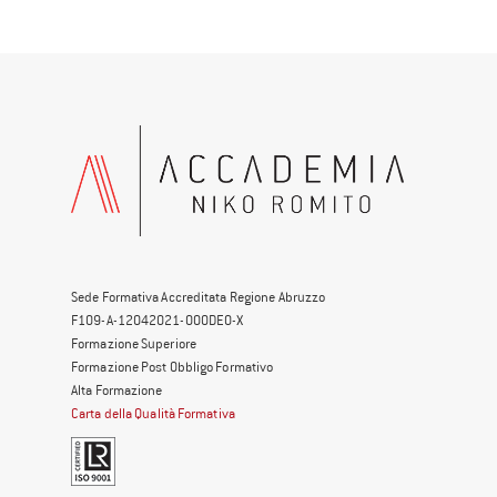
Sede Formativa Accreditata Regione Abruzzo
F109-A-12042021-000DE0-X
Formazione Superiore
Formazione Post Obbligo Formativo
Alta Formazione
Carta della Qualità Formativa