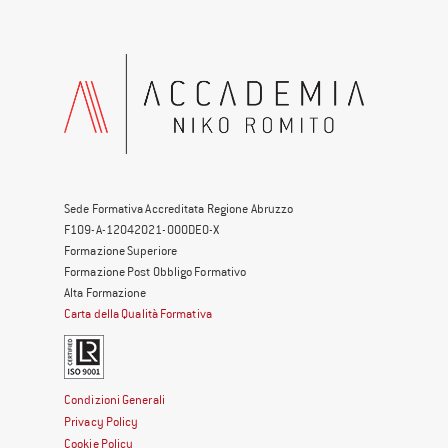
Sede Formativa Accreditata Regione Abruzzo
F109-A-12042021-000DE0-X
Formazione Superiore
Formazione Post Obbligo Formativo
Alta Formazione
Carta della Qualità Formativa
Condizioni Generali
Privacy Policy
Cookie Policy