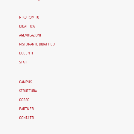
NIKO ROMITO
DIDATTICA
AGEVOLAZIONI
RISTORANTE DIDATTICO
DOCENTI
STAFF
CAMPUS
STRUTTURA
CORSO
PARTNER
CONTATTI