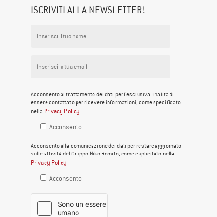
ISCRIVITI ALLA NEWSLETTER!
Acconsento al trattamento dei dati per l'esclusiva finalità di
essere contattato per ricevere informazioni, come specificato
Privacy Policy
nella
Acconsento
Acconsento alla comunicazione dei dati per restare aggiornato
sulle attività del Gruppo Niko Romito, come esplicitato nella
Privacy Policy
Acconsento