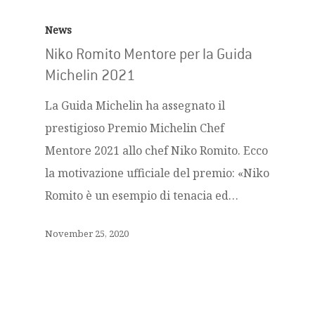
News
Niko Romito Mentore per la Guida
Michelin 2021
La Guida Michelin ha assegnato il
prestigioso Premio Michelin Chef
Mentore 2021 allo chef Niko Romito. Ecco
la motivazione ufficiale del premio: «Niko
Romito è un esempio di tenacia ed…
November 25, 2020