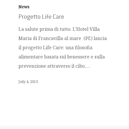
News
Progetto Life Care
La salute prima di tutto. L’Hotel Villa
Maria di Francavilla al mare (PE) lancia
il progetto Life Care: una filosofia
alimentare basata sul benessere e sulla
prevenzione attraverso il cibo.…
July 4, 2013