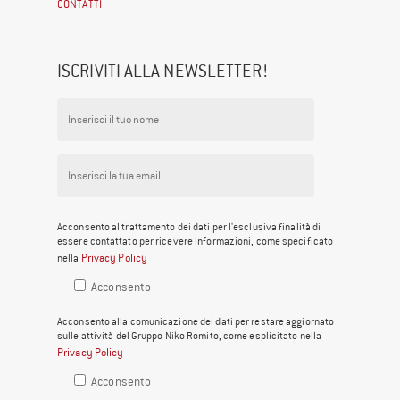
CONTATTI
ISCRIVITI ALLA NEWSLETTER!
Acconsento al trattamento dei dati per l'esclusiva finalità di
essere contattato per ricevere informazioni, come specificato
Privacy Policy
nella
Acconsento
Acconsento alla comunicazione dei dati per restare aggiornato
sulle attività del Gruppo Niko Romito, come esplicitato nella
Privacy Policy
Acconsento