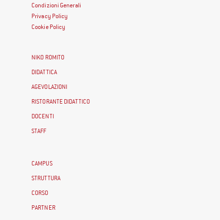
Condizioni Generali
Privacy Policy
Cookie Policy
NIKO ROMITO
DIDATTICA
AGEVOLAZIONI
RISTORANTE DIDATTICO
DOCENTI
STAFF
CAMPUS
STRUTTURA
CORSO
PARTNER