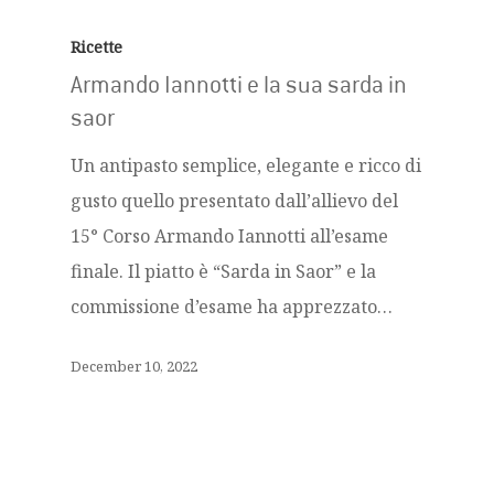
Ricette
Armando Iannotti e la sua sarda in
saor
Un antipasto semplice, elegante e ricco di
gusto quello presentato dall’allievo del
15° Corso Armando Iannotti all’esame
finale. Il piatto è “Sarda in Saor” e la
commissione d’esame ha apprezzato…
December 10, 2022