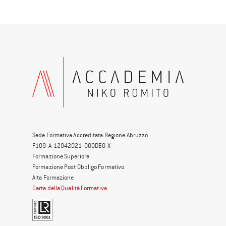
Sede Formativa Accreditata Regione Abruzzo
F109-A-12042021-000DE0-X
Formazione Superiore
Formazione Post Obbligo Formativo
Alta Formazione
Carta della Qualità Formativa