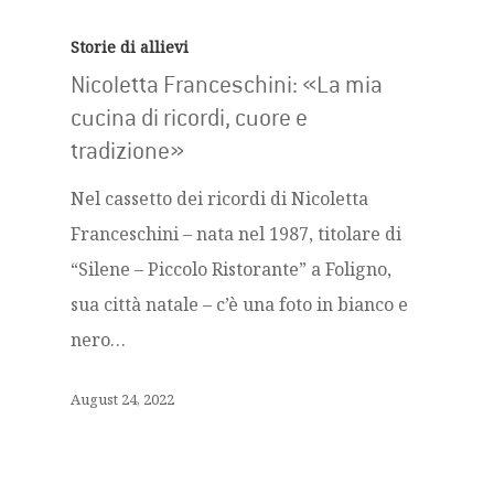
Storie di allievi
Nicoletta Franceschini: «La mia
cucina di ricordi, cuore e
tradizione»
Nel cassetto dei ricordi di Nicoletta
Franceschini – nata nel 1987, titolare di
“Silene – Piccolo Ristorante” a Foligno,
sua città natale – c’è una foto in bianco e
nero…
August 24, 2022