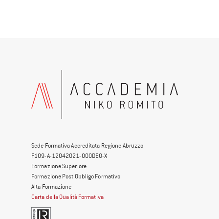
Sede Formativa Accreditata Regione Abruzzo
F109-A-12042021-000DE0-X
Formazione Superiore
Formazione Post Obbligo Formativo
Alta Formazione
Carta della Qualità Formativa