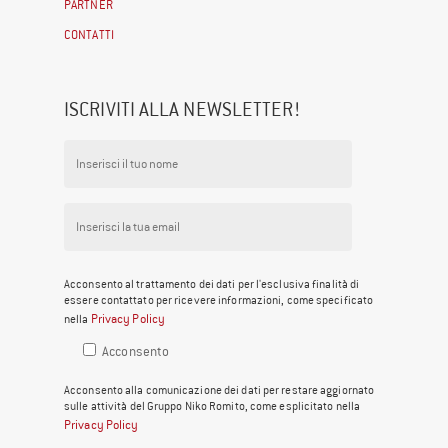
PARTNER
CONTATTI
ISCRIVITI ALLA NEWSLETTER!
Acconsento al trattamento dei dati per l'esclusiva finalità di
essere contattato per ricevere informazioni, come specificato
Privacy Policy
nella
Acconsento
Acconsento alla comunicazione dei dati per restare aggiornato
sulle attività del Gruppo Niko Romito, come esplicitato nella
Privacy Policy