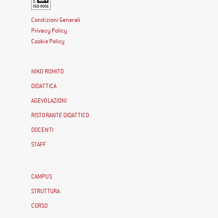
Condizioni Generali
Privacy Policy
Cookie Policy
NIKO ROMITO
DIDATTICA
AGEVOLAZIONI
RISTORANTE DIDATTICO
DOCENTI
STAFF
CAMPUS
STRUTTURA
CORSO