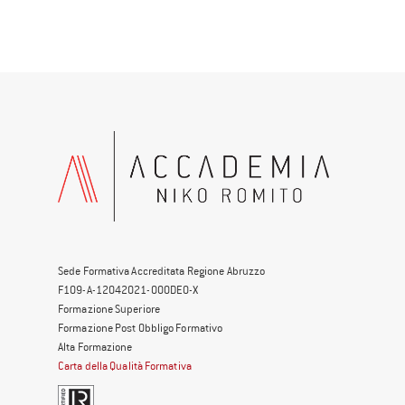
Sede Formativa Accreditata Regione Abruzzo
F109-A-12042021-000DE0-X
Formazione Superiore
Formazione Post Obbligo Formativo
Alta Formazione
Carta della Qualità Formativa