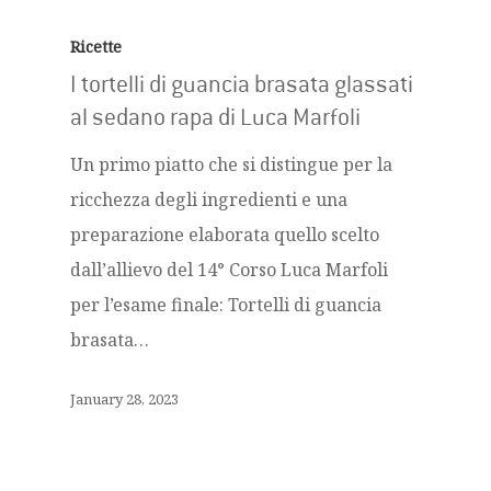
Ricette
I tortelli di guancia brasata glassati
al sedano rapa di Luca Marfoli
Un primo piatto che si distingue per la
ricchezza degli ingredienti e una
preparazione elaborata quello scelto
dall’allievo del 14° Corso Luca Marfoli
per l’esame finale: Tortelli di guancia
brasata…
January 28, 2023