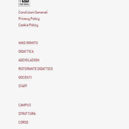
Condizioni Generali
Privacy Policy
Cookie Policy
NIKO ROMITO
DIDATTICA
AGEVOLAZIONI
RISTORANTE DIDATTICO
DOCENTI
STAFF
CAMPUS
STRUTTURA
CORSO