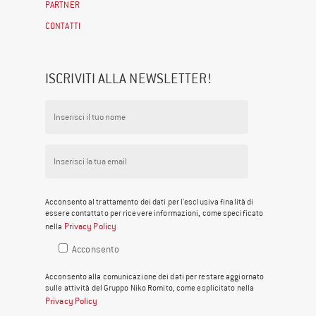
PARTNER
CONTATTI
ISCRIVITI ALLA NEWSLETTER!
Acconsento al trattamento dei dati per l'esclusiva finalità di
essere contattato per ricevere informazioni, come specificato
Privacy Policy
nella
Acconsento
Acconsento alla comunicazione dei dati per restare aggiornato
sulle attività del Gruppo Niko Romito, come esplicitato nella
Privacy Policy