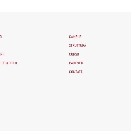
O
CAMPUS
STRUTTURA
NI
CORSO
 DIDATTICO
PARTNER
CONTATTI