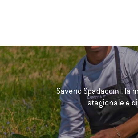
Saverio Spadaccini: la 
stagionale e di