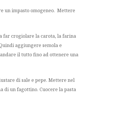
enere un impasto omogeneo. Mettere
a far crogiolare la carota, la farina
. Quindi aggiungere semola e
 andare il tutto fino ad ottenere una
giustare di sale e pepe. Mettere nel
a di un fagottino. Cuocere la pasta