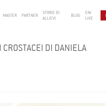
STORIE DI
ENI
MASTER
PARTNER
BLOG
ALLIEVI
LIVE
I CROSTACEI DI DANIELA