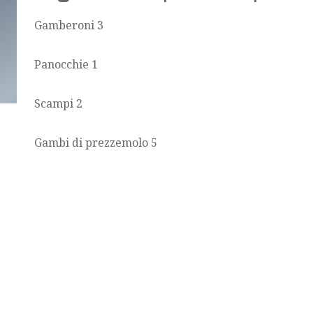
Gamberoni 3
Panocchie 1
Scampi 2
Gambi di prezzemolo 5