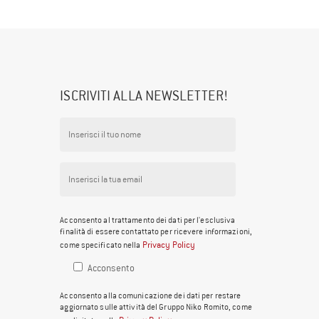
ISCRIVITI ALLA NEWSLETTER!
Acconsento al trattamento dei dati per l'esclusiva
finalità di essere contattato per ricevere informazioni,
Privacy Policy
come specificato nella
Acconsento
Acconsento alla comunicazione dei dati per restare
aggiornato sulle attività del Gruppo Niko Romito, come