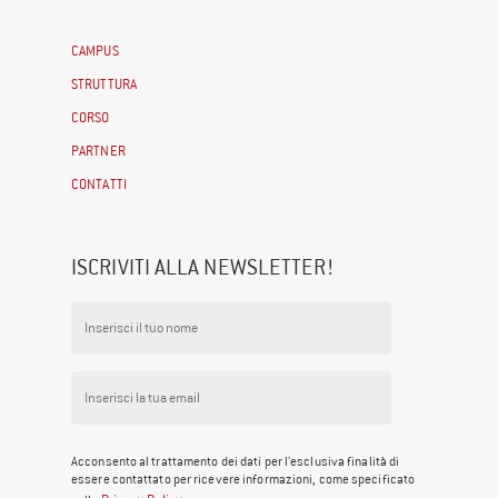
CAMPUS
STRUTTURA
CORSO
PARTNER
CONTATTI
ISCRIVITI ALLA NEWSLETTER!
Acconsento al trattamento dei dati per l'esclusiva finalità di
essere contattato per ricevere informazioni, come specificato