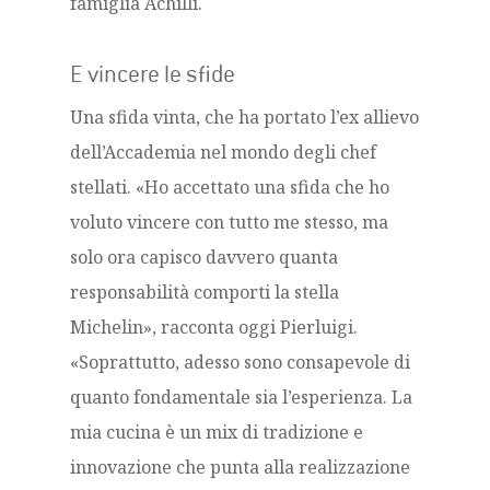
famiglia Achilli.
E vincere le sfide
Una sfida vinta, che ha portato l’ex allievo
dell’Accademia nel mondo degli chef
stellati. «Ho accettato una sfida che ho
voluto vincere con tutto me stesso, ma
solo ora capisco davvero quanta
responsabilità comporti la stella
Michelin», racconta oggi Pierluigi.
«Soprattutto, adesso sono consapevole di
quanto fondamentale sia l’esperienza. La
mia cucina è un mix di tradizione e
innovazione che punta alla realizzazione