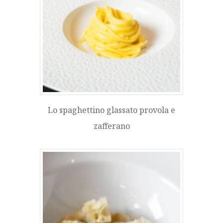
Lo spaghettino glassato provola e
zafferano