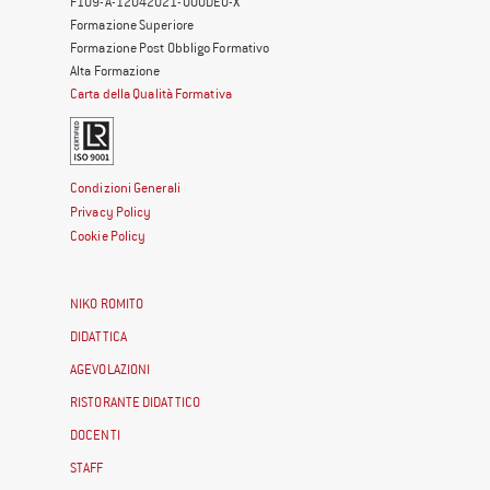
F109-A-12042021-000DE0-X
Formazione Superiore
Formazione Post Obbligo Formativo
Alta Formazione
Carta della Qualità Formativa
Condizioni Generali
Privacy Policy
Cookie Policy
NIKO ROMITO
DIDATTICA
AGEVOLAZIONI
RISTORANTE DIDATTICO
DOCENTI
STAFF