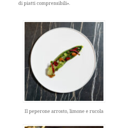
di piatti comprensibili».
Il peperone arrosto, limone e rucola