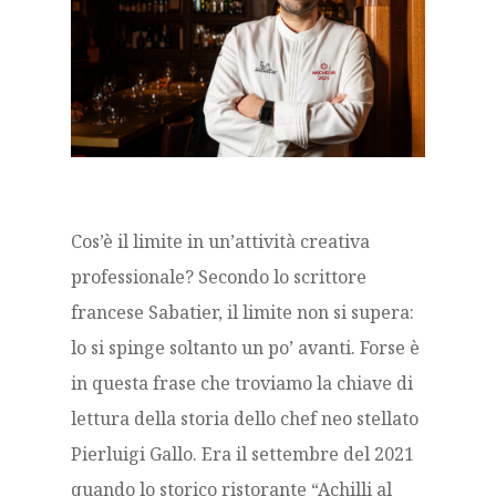
Cos’è il limite in un’attività creativa
professionale? Secondo lo scrittore
francese Sabatier, il limite non si supera:
lo si spinge soltanto un po’ avanti. Forse è
in questa frase che troviamo la chiave di
lettura della storia dello chef neo stellato
Pierluigi Gallo. Era il settembre del 2021
quando lo storico ristorante “Achilli al