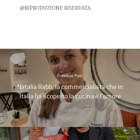
@RIPRODUZIONE RISERVATA
Previous Post
Natalia Rabb, la commercialista che in
Italia ha scoperto la cucina e l'amore