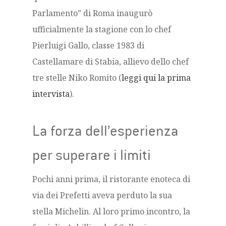
Parlamento” di Roma inaugurò
ufficialmente la stagione con lo chef
Pierluigi Gallo, classe 1983 di
Castellamare di Stabia, allievo dello chef
tre stelle Niko Romito (
leggi qui la prima
intervista
).
La forza dell’esperienza
per superare i limiti
Pochi anni prima, il ristorante enoteca di
via dei Prefetti aveva perduto la sua
stella Michelin. Al loro primo incontro, la