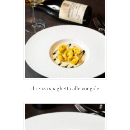
Il senza spaghetto alle vongole