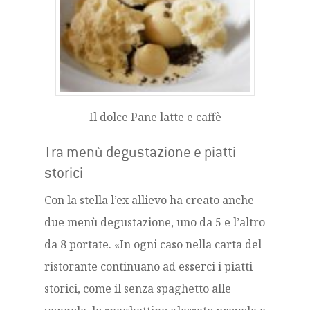
Il dolce Pane latte e caffè
Tra menù degustazione e piatti
storici
Con la stella l’ex allievo ha creato anche
due menù degustazione, uno da 5 e l’altro
da 8 portate. «In ogni caso nella carta del
ristorante continuano ad esserci i piatti
storici, come il senza spaghetto alle