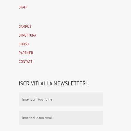
STAFF
CAMPUS
STRUTTURA
CORSO
PARTNER
CONTATTI
ISCRIVITI ALLA NEWSLETTER!