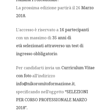
La prossima edizione partirà il 26
Marzo
2018.
L’accesso
è riservato a
16 partecipanti
con un massimo di
35 anni di
età selezionati attraverso un test di
ingresso obbligatorio
.
Per candidarti invia un
Curriculum Vitae
con foto
all’indirizzo
info@nikoromitoformazione.it
,
specificando nell’oggetto
“SELEZIONI
PER CORSO PROFESSIONALE MARZO
2018″.