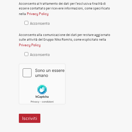
Acconsento al trattamento dei dati per l'esclusiva finalità di
essere contattato per ricevere informazioni, come specificato
Privacy Policy
nella
Acconsento
Acconsento alla comunicazione dei dati per restare aggiornato
sulle attività del Gruppo Niko Romito, come esplicitato nella
Privacy Policy
Acconsento