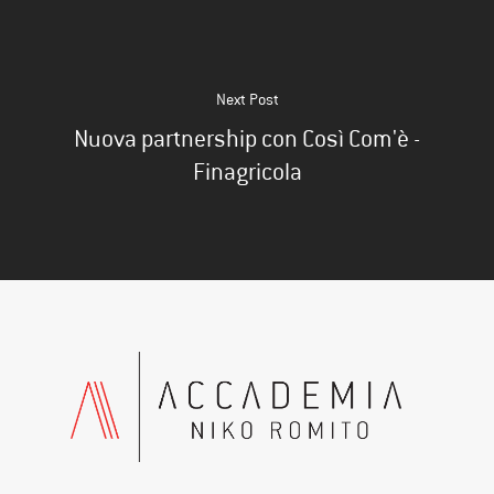
Next Post
Nuova partnership con Così Com'è -
Finagricola