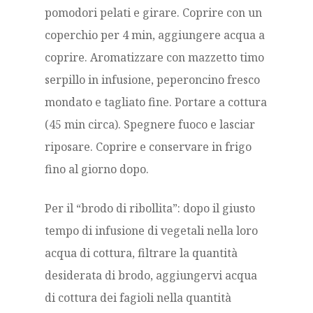
pomodori pelati e girare. Coprire con un
coperchio per 4 min, aggiungere acqua a
coprire. Aromatizzare con mazzetto timo
serpillo in infusione, peperoncino fresco
mondato e tagliato fine. Portare a cottura
(45 min circa). Spegnere fuoco e lasciar
riposare. Coprire e conservare in frigo
fino al giorno dopo.
Per il “brodo di ribollita”: dopo il giusto
tempo di infusione di vegetali nella loro
acqua di cottura, filtrare la quantità
desiderata di brodo, aggiungervi acqua
di cottura dei fagioli nella quantità