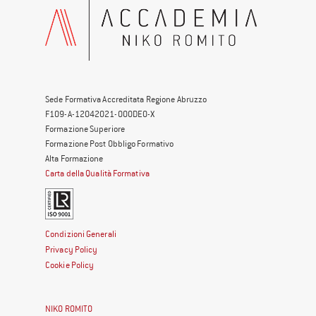
Sede Formativa Accreditata Regione Abruzzo
F109-A-12042021-000DE0-X
Formazione Superiore
Formazione Post Obbligo Formativo
Alta Formazione
Carta della Qualità Formativa
Condizioni Generali
Privacy Policy
Cookie Policy
NIKO ROMITO