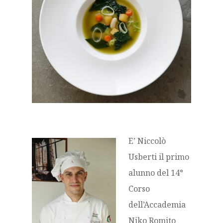
E’ Niccolò
Usberti il primo
alunno del 14°
Corso
dell’Accademia
Niko Romito