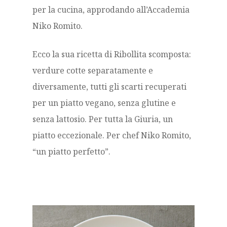
per la cucina, approdando all’Accademia
Niko Romito.
Ecco la sua ricetta di Ribollita scomposta:
verdure cotte separatamente e
diversamente, tutti gli scarti recuperati
per un piatto vegano, senza glutine e
senza lattosio. Per tutta la Giuria, un
piatto eccezionale. Per chef Niko Romito,
“un piatto perfetto”.