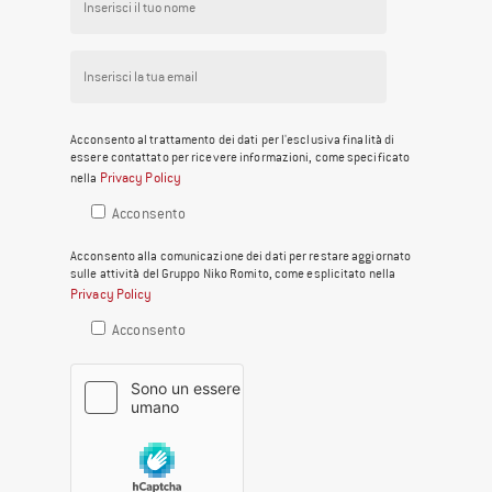
Acconsento al trattamento dei dati per l'esclusiva finalità di
essere contattato per ricevere informazioni, come specificato
Privacy Policy
nella
Acconsento
Acconsento alla comunicazione dei dati per restare aggiornato
sulle attività del Gruppo Niko Romito, come esplicitato nella
Privacy Policy
Acconsento