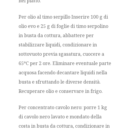
nel piatto.
Per olio al timo serpillo Inserire 100 g di
olio evo e 25 g di foglie di timo serpolino
in busta da cottura, abbattere per
stabilizzare liquidi, condizionare in
sottovuoto previa sgasatura, cuocere a
65ºC per 2 ore. Eliminare eventuale parte
acquosa facendo decantare liquidi nella
busta e sfruttando le diverse densità.
Recuperare olio e conservare in frigo.
Per concentrato cavolo nero: porre 1 kg
di cavolo nero lavato e mondato della
costa in busta da cottura, condizionare in