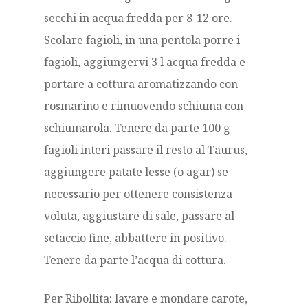
secchi in acqua fredda per 8-12 ore.
Scolare fagioli, in una pentola porre i
fagioli, aggiungervi 3 l acqua fredda e
portare a cottura aromatizzando con
rosmarino e rimuovendo schiuma con
schiumarola. Tenere da parte 100 g
fagioli interi passare il resto al Taurus,
aggiungere patate lesse (o agar) se
necessario per ottenere consistenza
voluta, aggiustare di sale, passare al
setaccio fine, abbattere in positivo.
Tenere da parte l’acqua di cottura.
Per Ribollita: lavare e mondare carote,