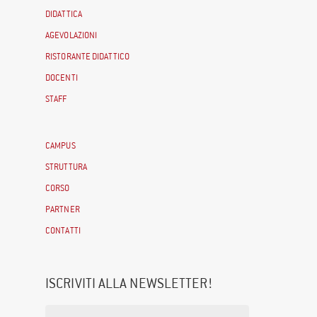
DIDATTICA
AGEVOLAZIONI
RISTORANTE DIDATTICO
DOCENTI
STAFF
CAMPUS
STRUTTURA
CORSO
PARTNER
CONTATTI
ISCRIVITI ALLA NEWSLETTER!