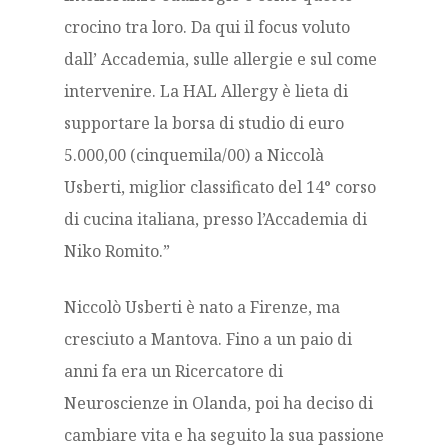
crocino tra loro. Da qui il focus voluto
dall’ Accademia, sulle allergie e sul come
intervenire. La HAL Allergy è lieta di
supportare la borsa di studio di euro
5.000,00 (cinquemila/00) a Niccolà
Usberti, miglior classificato del 14° corso
di cucina italiana, presso l’Accademia di
Niko Romito.”
Niccolò Usberti è nato a Firenze, ma
cresciuto a Mantova. Fino a un paio di
anni fa era un Ricercatore di
Neuroscienze in Olanda, poi ha deciso di
cambiare vita e ha seguito la sua passione