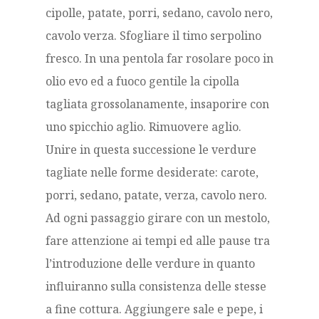
cipolle, patate, porri, sedano, cavolo nero,
cavolo verza. Sfogliare il timo serpolino
fresco. In una pentola far rosolare poco in
olio evo ed a fuoco gentile la cipolla
tagliata grossolanamente, insaporire con
uno spicchio aglio. Rimuovere aglio.
Unire in questa successione le verdure
tagliate nelle forme desiderate: carote,
porri, sedano, patate, verza, cavolo nero.
Ad ogni passaggio girare con un mestolo,
fare attenzione ai tempi ed alle pause tra
l’introduzione delle verdure in quanto
influiranno sulla consistenza delle stesse
a fine cottura. Aggiungere sale e pepe, i