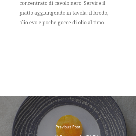
concentrato di cavolo nero. Servire il
piatto aggiungendo in tavola: il brodo,
olio evo e poche gocce di olio al timo.
Previous Post