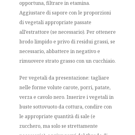
opportuna, filtrare in etamina.
Aggiustare di sapore con le proporzioni
di vegetali appropriate passate
all’estrattore (se necessario). Per ottenere
brodo limpido e privo di residui grassi, se
necessario, abbattere in negativo e
rimuovere strato grasso con un cucchiaio.
Per vegetali da presentazione: tagliare
nelle forme volute carote, porri, patate,
verza e cavolo nero. Inserire i vegetali in
buste sottovuoto da cottura, condire con
le appropriate quantità di sale (e
zucchero, ma solo se strettamente