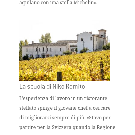
aquilano con una stella Michelin».
La scuola di Niko Romito
L’esperienza di lavoro in un ristorante
stellato spinge il giovane chef a cercare
di migliorarsi sempre di più.
«Stavo per
partire per la Svizzera quando la Regione