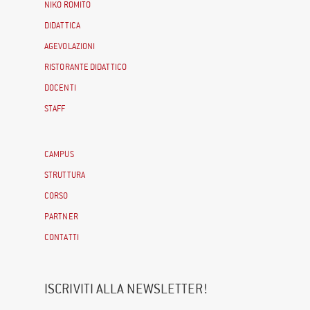
NIKO ROMITO
DIDATTICA
AGEVOLAZIONI
RISTORANTE DIDATTICO
DOCENTI
STAFF
CAMPUS
STRUTTURA
CORSO
PARTNER
CONTATTI
ISCRIVITI ALLA NEWSLETTER!