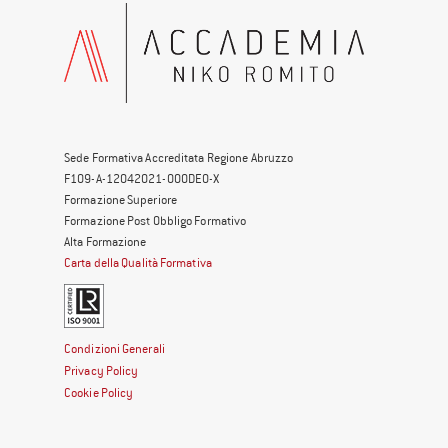
Sede Formativa Accreditata Regione Abruzzo
F109-A-12042021-000DE0-X
Formazione Superiore
Formazione Post Obbligo Formativo
Alta Formazione
Carta della Qualità Formativa
Condizioni Generali
Privacy Policy
Cookie Policy