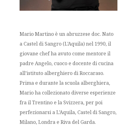
Mario Martino è un abruzzese doc.
Nato
a Castel di Sangro (L’Aquila) nel 1990, il
giovane chef ha avuto come mentore il
padre Angelo, cuoco e docente di cucina
all’istituto alberghiero di Roccaraso.
Prima e durante la scuola alberghiera,
Mario ha collezionato diverse esperienze
fra il Trentino e la Svizzera, per poi
perfezionarsi a L’Aquila, Castel di Sangro,
Milano, Londra e Riva del Garda.