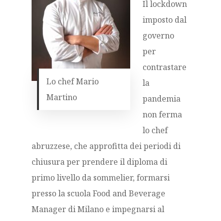
Il lockdown
imposto dal
governo
per
contrastare
Lo chef Mario
la
Martino
pandemia
non ferma
lo chef
abruzzese, che approfitta dei periodi di
chiusura per prendere il diploma di
primo livello da sommelier, formarsi
presso la scuola Food and Beverage
Manager di Milano e impegnarsi al