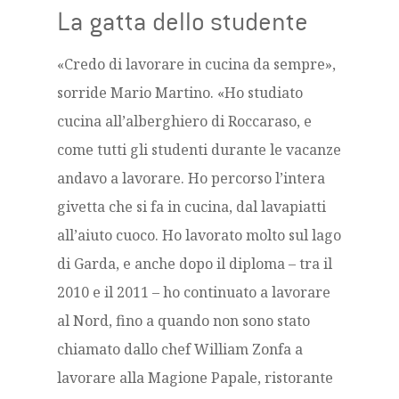
La gatta dello studente
«Credo di lavorare in cucina da sempre»,
sorride Mario Martino.
«Ho studiato
cucina all’alberghiero di Roccaraso, e
come tutti gli studenti durante le vacanze
andavo a lavorare.
Ho percorso l’intera
givetta che si fa in cucina, dal lavapiatti
all’aiuto cuoco.
Ho lavorato molto sul lago
di Garda, e anche dopo il diploma – tra il
2010 e il 2011 – ho continuato a lavorare
al Nord, fino a quando non sono stato
chiamato dallo chef William Zonfa a
lavorare alla Magione Papale, ristorante