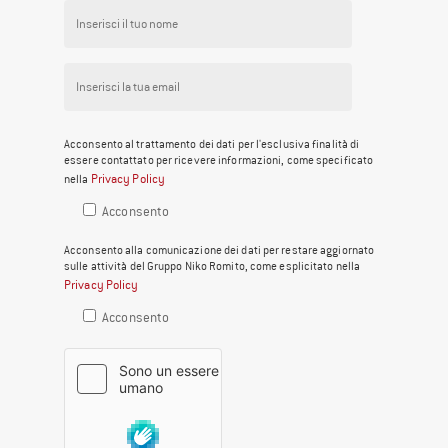
Acconsento al trattamento dei dati per l'esclusiva finalità di
essere contattato per ricevere informazioni, come specificato
Privacy Policy
nella
Acconsento
Acconsento alla comunicazione dei dati per restare aggiornato
sulle attività del Gruppo Niko Romito, come esplicitato nella
Privacy Policy
Acconsento