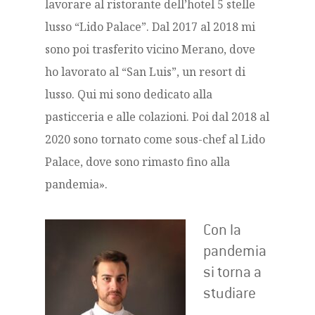
lavorare al ristorante dell’hotel 5 stelle
lusso “Lido Palace”. Dal 2017 al 2018 mi
sono poi trasferito vicino Merano, dove
ho lavorato al “San Luis”, un resort di
lusso. Qui mi sono dedicato alla
pasticceria e alle colazioni. Poi dal 2018 al
2020 sono tornato come sous-chef al Lido
Palace, dove sono rimasto fino alla
pandemia».
Con la
pandemia
si torna a
studiare