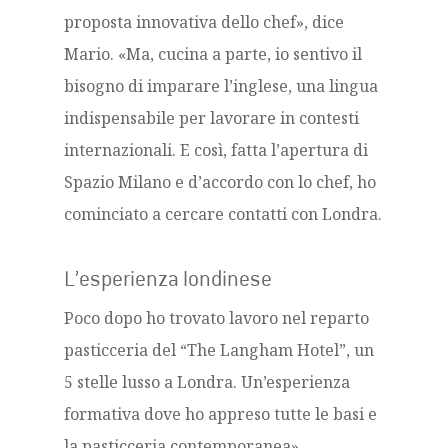
proposta innovativa dello chef», dice
Mario. «Ma, cucina a parte, io sentivo il
bisogno di imparare l’inglese, una lingua
indispensabile per lavorare in contesti
internazionali. E così, fatta l’apertura di
Spazio Milano e d’accordo con lo chef, ho
cominciato a cercare contatti con Londra.
L’esperienza londinese
Poco dopo ho trovato lavoro nel reparto
pasticceria del “The Langham Hotel”, un
5 stelle lusso a Londra. Un’esperienza
formativa dove ho appreso tutte le basi e
la pasticceria contemporanea».