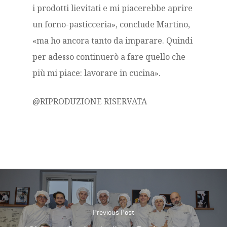
i prodotti lievitati e mi piacerebbe aprire
un forno-pasticceria», conclude Martino,
«ma ho ancora tanto da imparare.
Quindi
per adesso continuerò a fare quello che
più mi piace: lavorare in cucina».
@RIPRODUZIONE RISERVATA
Previous Post