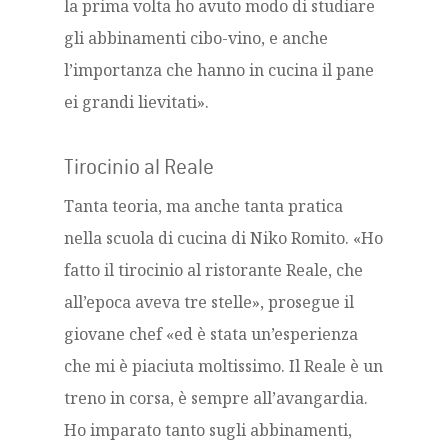
la prima volta ho avuto modo di studiare
gli abbinamenti cibo-vino, e anche
l’importanza che hanno in cucina il pane
ei grandi lievitati».
Tirocinio al Reale
Tanta teoria, ma anche tanta pratica
nella scuola di cucina di Niko Romito. «Ho
fatto il tirocinio al ristorante Reale, che
all’epoca aveva tre stelle», prosegue il
giovane chef «ed è stata un’esperienza
che mi è piaciuta moltissimo. Il Reale è un
treno in corsa, è sempre all’avangardia.
Ho imparato tanto sugli abbinamenti,