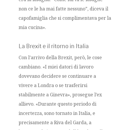
non ce le ha mai fatte nessuno”, diceva il
capofamiglia che si complimentava per la
mia cucina».
La Brexit e il ritorno in Italia
Con l’arrivo della Brexit, però, le cose
cambiano. «I miei datori di lavoro
dovevano decidere se continuare a
vivere a Londra o se trasferirsi
stabilmente a Ginevra», prosegue l’ex
allievo. «Durante questo periodo di
incertezza, sono tornato in Italia, e
precisamente a Riva del Garda, a