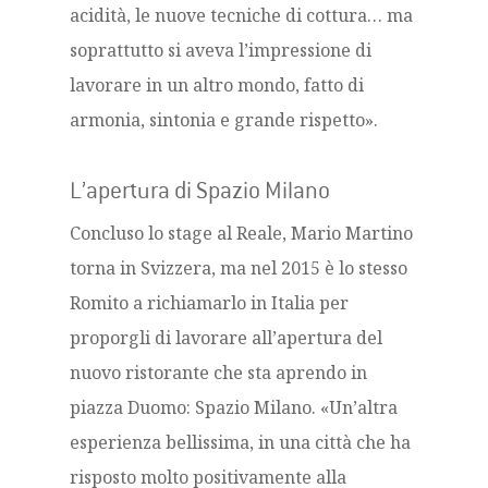
acidità, le nuove tecniche di cottura… ma
soprattutto si aveva l’impressione di
lavorare in un altro mondo, fatto di
armonia, sintonia e grande rispetto».
L’apertura di Spazio Milano
Concluso lo stage al Reale, Mario Martino
torna in Svizzera, ma nel 2015 è lo stesso
Romito a richiamarlo in Italia per
proporgli di lavorare all’apertura del
nuovo ristorante che sta aprendo in
piazza Duomo: Spazio Milano. «Un’altra
esperienza bellissima, in una città che ha
risposto molto positivamente alla