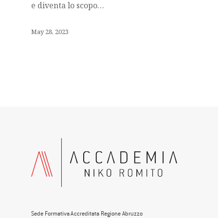
e diventa lo scopo…
May 28, 2023
Sede Formativa Accreditata Regione Abruzzo