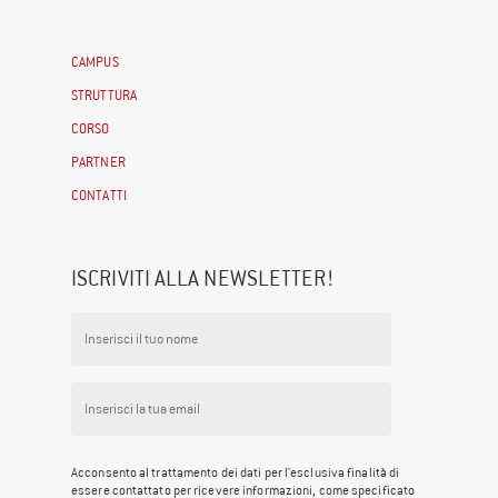
CAMPUS
STRUTTURA
CORSO
PARTNER
CONTATTI
ISCRIVITI ALLA NEWSLETTER!
Acconsento al trattamento dei dati per l'esclusiva finalità di
essere contattato per ricevere informazioni, come specificato