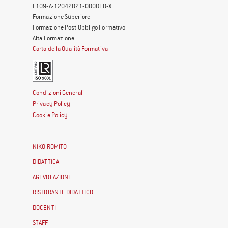
F109-A-12042021-000DE0-X
Formazione Superiore
Formazione Post Obbligo Formativo
Alta Formazione
Carta della Qualità Formativa
Condizioni Generali
Privacy Policy
Cookie Policy
NIKO ROMITO
DIDATTICA
AGEVOLAZIONI
RISTORANTE DIDATTICO
DOCENTI
STAFF