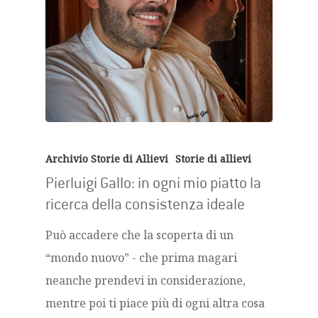
Archivio Storie di Allievi
Storie di allievi
Pierluigi Gallo: in ogni mio piatto la
ricerca della consistenza ideale
Può accadere che la scoperta di un
“mondo nuovo” - che prima magari
neanche prendevi in considerazione,
mentre poi ti piace più di ogni altra cosa