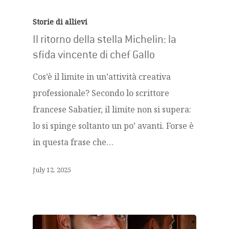
Storie di allievi
Il ritorno della stella Michelin: la
sfida vincente di chef Gallo
Cos’è il limite in un’attività creativa
professionale? Secondo lo scrittore
francese Sabatier, il limite non si supera:
lo si spinge soltanto un po’ avanti. Forse è
in questa frase che…
July 12, 2025