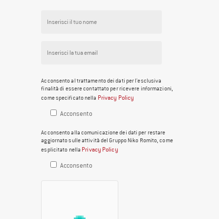
Acconsento al trattamento dei dati per l'esclusiva
finalità di essere contattato per ricevere informazioni,
Privacy Policy
come specificato nella
Acconsento
Acconsento alla comunicazione dei dati per restare
aggiornato sulle attività del Gruppo Niko Romito, come
Privacy Policy
esplicitato nella
Acconsento