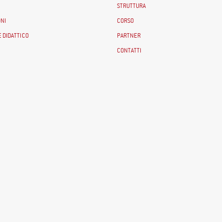
STRUTTURA
NI
CORSO
 DIDATTICO
PARTNER
CONTATTI