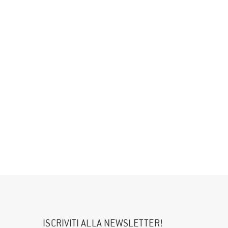
ISCRIVITI ALLA NEWSLETTER!