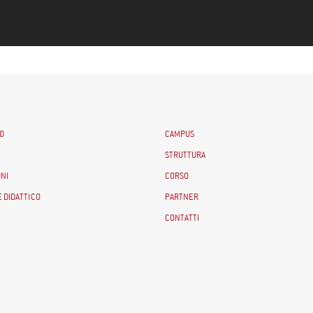
O
CAMPUS
STRUTTURA
NI
CORSO
 DIDATTICO
PARTNER
CONTATTI