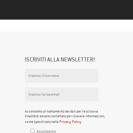
ISCRIVITI ALLA NEWSLETTER!
Acconsento al trattamento dei dati per l'esclusiva
finalità di essere contattato per ricevere informazioni,
Privacy Policy
come specificato nella
Acconsento