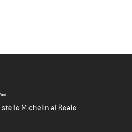
Post
 stelle Michelin al Reale