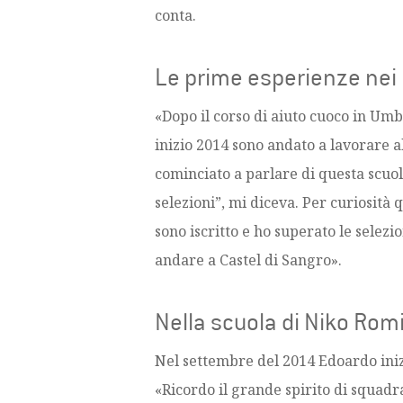
conta.
Le prime esperienze nei 
«Dopo il corso di aiuto cuoco in Umb
inizio 2014 sono andato a lavorare a
cominciato a parlare di questa scuol
selezioni”, mi diceva. Per curiosità
sono iscritto e ho superato le selezio
andare a Castel di Sangro».
Nella scuola di Niko Rom
Nel settembre del 2014 Edoardo inizi
«Ricordo il grande spirito di squadr