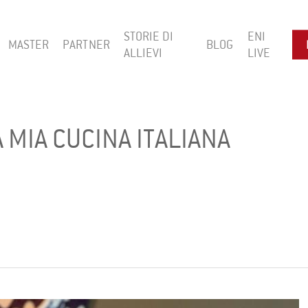
STORIE DI
ENI
MASTER
PARTNER
BLOG
ALLIEVI
LIVE
 MIA CUCINA ITALIANA