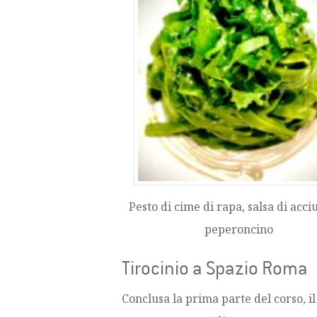
Pesto di cime di rapa, salsa di acci
peperoncino
Tirocinio a Spazio Roma
Conclusa la prima parte del corso, 