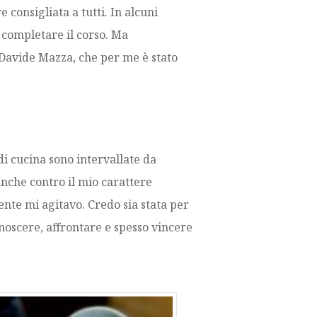
 consigliata a tutti. In alcuni
 completare il corso. Ma
 Davide Mazza, che per me è stato
di cucina sono intervallate da
nche contro il mio carattere
ente mi agitavo. Credo sia stata per
onoscere, affrontare e spesso vincere