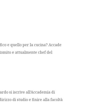
fico e quello per la cucina? Accade
 Romito e attualmente chef del
ardo si iscrive all’Accademia di
izzo di studio e finire alla facoltà