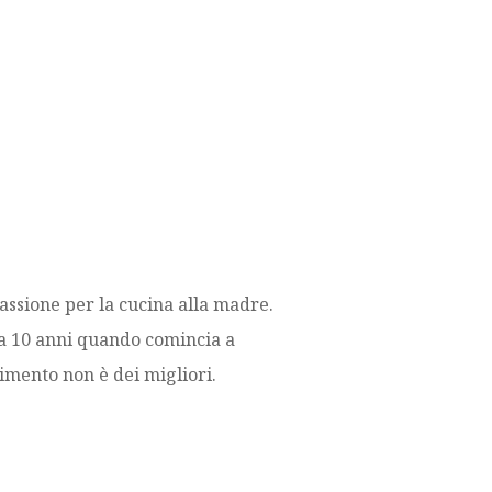
assione per la cucina alla madre.
ha 10 anni quando comincia a
dimento non è dei migliori.