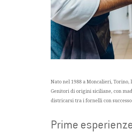
Nato nel 1988 a Moncalieri, Torino, 
Genitori di origini siciliane, con 
districarsi tra i fornelli con succes
Prime esperienze 