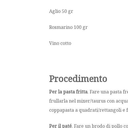
Aglio 50 gr
Rosmarino 100 gr
Vino cotto
Procedimento
Per la pasta fritta
. Fare una pasta fr
frullarla nel mixer/taurus con acqua 
coppapasta a quadrati/rettangoli e fa
Per il paté
. Fare un brodo di pollo 