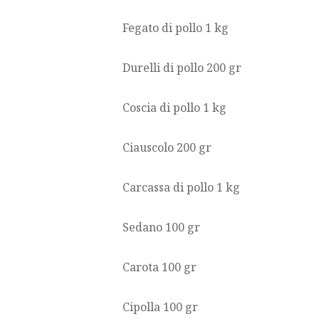
Fegato di pollo 1 kg
Durelli di pollo 200 gr
Coscia di pollo 1 kg
Ciauscolo 200 gr
Carcassa di pollo 1 kg
Sedano 100 gr
Carota 100 gr
Cipolla 100 gr