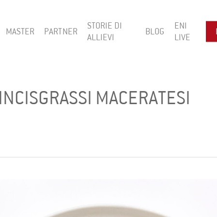
STORIE DI
ENI
MASTER
PARTNER
BLOG
ALLIEVI
LIVE
VINCISGRASSI MACERATESI