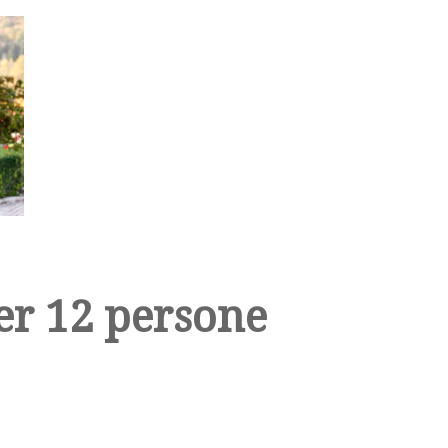
er 12 persone