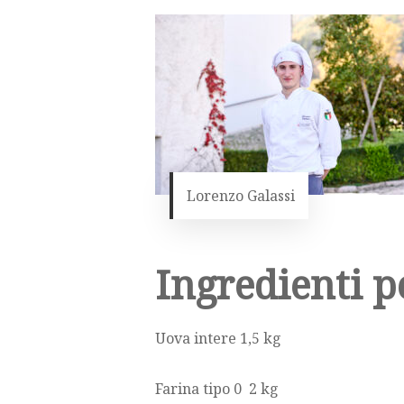
Lorenzo Galassi
Ingredienti p
Uova intere 1,5 kg
Farina tipo 0 2 kg