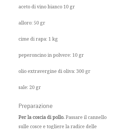
aceto di vino bianco 10 gr
alloro: 50 gr
cime di rapa: 1 kg
peperoncino in polvere: 10 gr
olio extravergine di oliva: 300 gr
sale: 20 gr
Preparazione
Per la coscia di pollo.
Passare il cannello
sulle cosce e togliere la radice delle