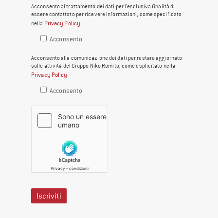
Acconsento al trattamento dei dati per l'esclusiva finalità di
essere contattato per ricevere informazioni, come specificato
Privacy Policy
nella
Acconsento
Acconsento alla comunicazione dei dati per restare aggiornato
sulle attività del Gruppo Niko Romito, come esplicitato nella
Privacy Policy
Acconsento