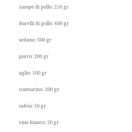
zampe di pollo: 250 gr
durelli di pollo: 600 gr
sedano: 300 gr
porro: 200 gr
aglio: 100 gr
rosmarino: 200 gr
salvia: 50 gr
vino bianco: 20 gr