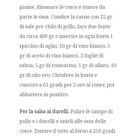
piume, disossare le cosce e tenere da
parte le ossa. Condire la carne con 12 gr
di sale per chilo di pollo, fare due buste
da circa 400 gr e inserire in ogni busta 1
spicchio di aglio, 10 gr di vino bianco, 5
gr di aceto di vino bianco, 2 foglie di
salvia, 5 gr di rosmarino, 5 gr di alloro, 10
gr di olio evo. Chiudere la busta e
cuocere a 61 gradi per 2 ore al roner, poi
abbattere in positivo.
Per la salsa ai durelli.
Pulire le zampe di
pollo e i durelli e unirli alle ossa delle
cosce. Tostare il tutto al forno a 250 gradi