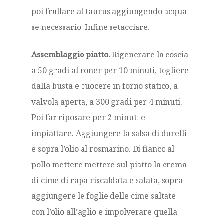
poi frullare al taurus aggiungendo acqua
se necessario. Infine setacciare.
Assemblaggio piatto.
Rigenerare la coscia
a 50 gradi al roner per 10 minuti, togliere
dalla busta e cuocere in forno statico, a
valvola aperta, a 300 gradi per 4 minuti.
Poi far riposare per 2 minuti e
impiattare. Aggiungere la salsa di durelli
e sopra l’olio al rosmarino. Di fianco al
pollo mettere mettere sul piatto la crema
di cime di rapa riscaldata e salata, sopra
aggiungere le foglie delle cime saltate
con l’olio all’aglio e impolverare quella