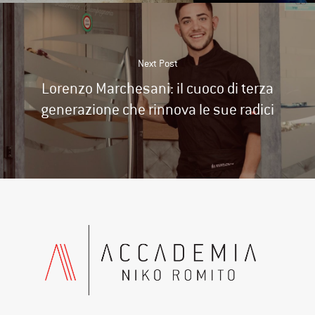
Next Post
Lorenzo Marchesani: il cuoco di terza
generazione che rinnova le sue radici