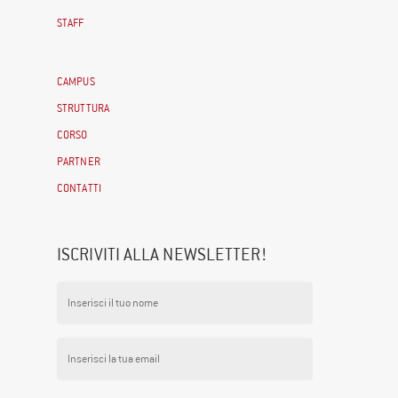
STAFF
CAMPUS
STRUTTURA
CORSO
PARTNER
CONTATTI
ISCRIVITI ALLA NEWSLETTER!