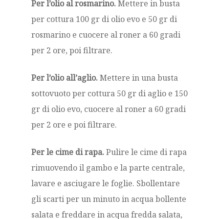
Per l’olio al rosmarino.
Mettere in busta
per cottura 100 gr di olio evo e 50 gr di
rosmarino e cuocere al roner a 60 gradi
per 2 ore, poi filtrare.
Per l’olio all’aglio.
Mettere in una busta
sottovuoto per cottura 50 gr di aglio e 150
gr di olio evo, cuocere al roner a 60 gradi
per 2 ore e poi filtrare.
Per le cime di rapa.
Pulire le cime di rapa
rimuovendo il gambo e la parte centrale,
lavare e asciugare le foglie. Sbollentare
gli scarti per un minuto in acqua bollente
salata e freddare in acqua fredda salata,