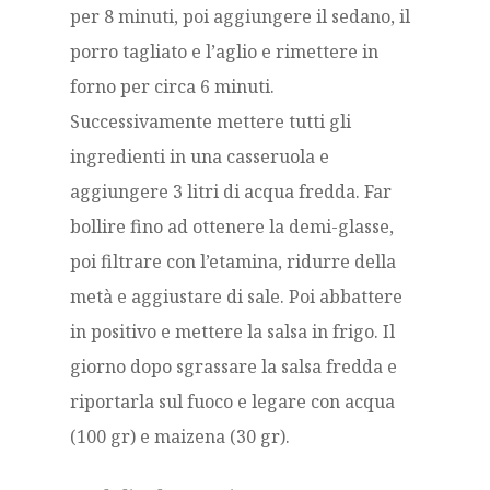
per 8 minuti, poi aggiungere il sedano, il
porro tagliato e l’aglio e rimettere in
forno per circa 6 minuti.
Successivamente mettere tutti gli
ingredienti in una casseruola e
aggiungere 3 litri di acqua fredda. Far
bollire fino ad ottenere la demi-glasse,
poi filtrare con l’etamina, ridurre della
metà e aggiustare di sale. Poi abbattere
in positivo e mettere la salsa in frigo. Il
giorno dopo sgrassare la salsa fredda e
riportarla sul fuoco e legare con acqua
(100 gr) e maizena (30 gr).