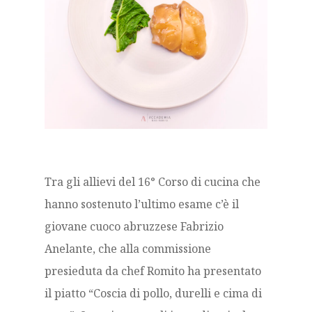
Tra gli allievi del 16° Corso di cucina che
hanno sostenuto l’ultimo esame c’è il
giovane cuoco abruzzese Fabrizio
Anelante, che alla commissione
presieduta da chef Romito ha presentato
il piatto “Coscia di pollo, durelli e cima di