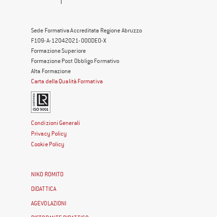
Sede Formativa Accreditata Regione Abruzzo
F109-A-12042021-000DE0-X
Formazione Superiore
Formazione Post Obbligo Formativo
Alta Formazione
Carta della Qualità Formativa
Condizioni Generali
Privacy Policy
Cookie Policy
NIKO ROMITO
DIDATTICA
AGEVOLAZIONI