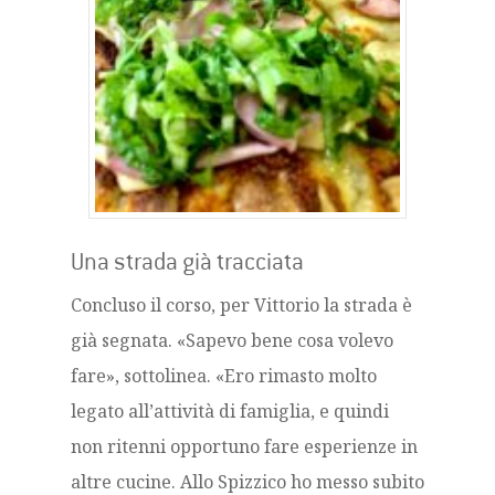
Una strada già tracciata
Concluso il corso, per Vittorio la strada è
già segnata. «Sapevo bene cosa volevo
fare», sottolinea. «Ero rimasto molto
legato all’attività di famiglia, e quindi
non ritenni opportuno fare esperienze in
altre cucine. Allo Spizzico ho messo subito