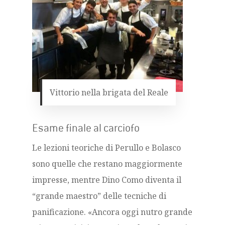
Vittorio nella brigata del Reale
Esame finale al carciofo
Le lezioni teoriche di Perullo e Bolasco
sono quelle che restano maggiormente
impresse, mentre Dino Como diventa il
“grande maestro” delle tecniche di
panificazione. «Ancora oggi nutro grande