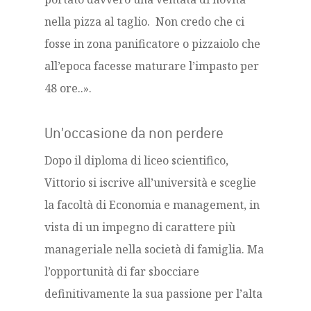
nella pizza al taglio. Non credo che ci
fosse in zona panificatore o pizzaiolo che
all’epoca facesse maturare l’impasto per
48 ore..».
Un’occasione da non perdere
Dopo il diploma di liceo scientifico,
Vittorio si iscrive all’università e sceglie
la facoltà di Economia e management, in
vista di un impegno di carattere più
manageriale nella società di famiglia. Ma
l’opportunità di far sbocciare
definitivamente la sua passione per l’alta