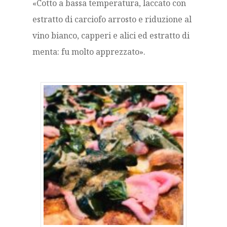
«Cotto a bassa temperatura, laccato con
estratto di carciofo arrosto e riduzione al
vino bianco, capperi e alici ed estratto di
menta: fu molto apprezzato».