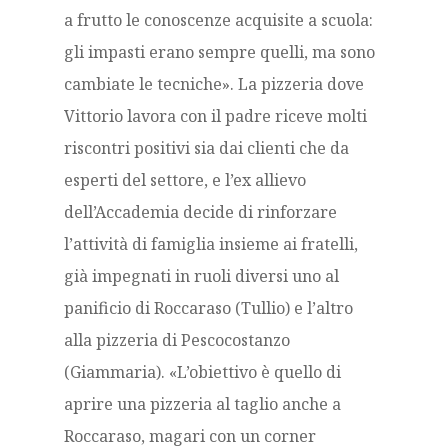
a frutto le conoscenze acquisite a scuola:
gli impasti erano sempre quelli, ma sono
cambiate le tecniche». La pizzeria dove
Vittorio lavora con il padre riceve molti
riscontri positivi sia dai clienti che da
esperti del settore, e l’ex allievo
dell’Accademia decide di rinforzare
l’attività di famiglia insieme ai fratelli,
già impegnati in ruoli diversi uno al
panificio di Roccaraso (Tullio) e l’altro
alla pizzeria di Pescocostanzo
(Giammaria). «L’obiettivo è quello di
aprire una pizzeria al taglio anche a
Roccaraso, magari con un corner