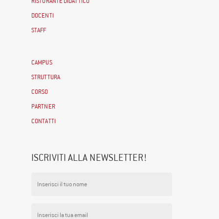
RISTORANTE DIDATTICO
DOCENTI
STAFF
CAMPUS
STRUTTURA
CORSO
PARTNER
CONTATTI
ISCRIVITI ALLA NEWSLETTER!