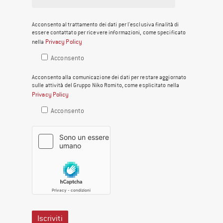
Acconsento al trattamento dei dati per l'esclusiva finalità di
essere contattato per ricevere informazioni, come specificato
Privacy Policy
nella
Acconsento
Acconsento alla comunicazione dei dati per restare aggiornato
sulle attività del Gruppo Niko Romito, come esplicitato nella
Privacy Policy
Acconsento