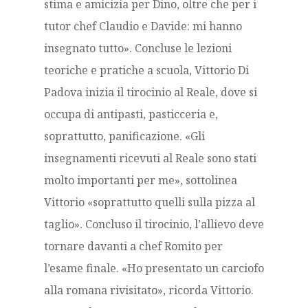
stima e amicizia per Dino, oltre che per i
tutor chef Claudio e Davide: mi hanno
insegnato tutto». Concluse le lezioni
teoriche e pratiche a scuola, Vittorio Di
Padova inizia il tirocinio al Reale, dove si
occupa di antipasti, pasticceria e,
soprattutto, panificazione. «Gli
insegnamenti ricevuti al Reale sono stati
molto importanti per me», sottolinea
Vittorio «soprattutto quelli sulla pizza al
taglio». Concluso il tirocinio, l’allievo deve
tornare davanti a chef Romito per
l’esame finale. «Ho presentato un carciofo
alla romana rivisitato», ricorda Vittorio.