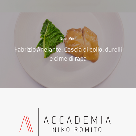
Next Post
Fabrizio Anelante: Coscia di pollo, durelli
e cime di rapa