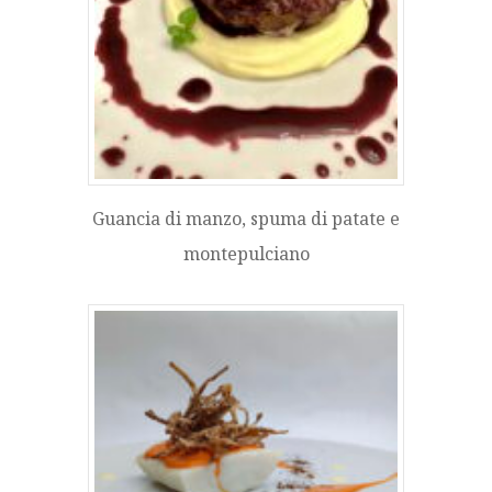
Guancia di manzo, spuma di patate e
montepulciano