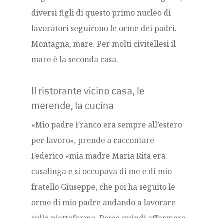
diversi figli di questo primo nucleo di
lavoratori seguirono le orme dei padri.
Montagna, mare. Per molti civitellesi il
mare è la seconda casa.
Il ristorante vicino casa, le
merende, la cucina
«Mio padre Franco era sempre all’estero
per lavoro», prende a raccontare
Federico «mia madre Maria Rita era
casalinga e si occupava di me e di mio
fratello Giuseppe, che poi ha seguito le
orme di mio padre andando a lavorare