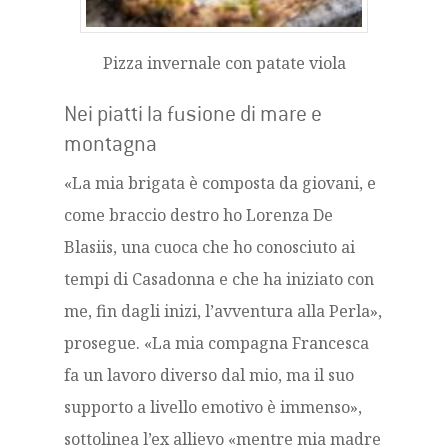
Pizza invernale con patate viola
Nei piatti la fusione di mare e
montagna
«La mia brigata è composta da giovani, e
come braccio destro ho Lorenza De
Blasiis, una cuoca che ho conosciuto ai
tempi di Casadonna e che ha iniziato con
me, fin dagli inizi, l’avventura alla Perla»,
prosegue. «La mia compagna Francesca
fa un lavoro diverso dal mio, ma il suo
supporto a livello emotivo è immenso»,
sottolinea l’ex allievo «mentre mia madre