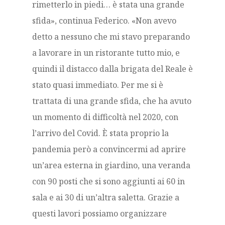
rimetterlo in piedi… è stata una grande
sfida», continua Federico. «Non avevo
detto a nessuno che mi stavo preparando
a lavorare in un ristorante tutto mio, e
quindi il distacco dalla brigata del Reale è
stato quasi immediato. Per me si è
trattata di una grande sfida, che ha avuto
un momento di difficoltà nel 2020, con
l’arrivo del Covid. È stata proprio la
pandemia però a convincermi ad aprire
un’area esterna in giardino, una veranda
con 90 posti che si sono aggiunti ai 60 in
sala e ai 30 di un’altra saletta. Grazie a
questi lavori possiamo organizzare