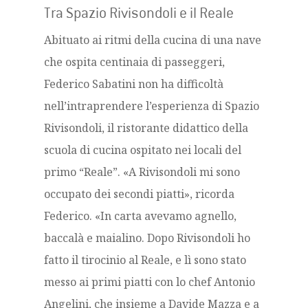
Tra Spazio Rivisondoli e il Reale
Abituato ai ritmi della cucina di una nave
che ospita centinaia di passeggeri,
Federico Sabatini non ha difficoltà
nell’intraprendere l’esperienza di Spazio
Rivisondoli, il ristorante didattico della
scuola di cucina ospitato nei locali del
primo “Reale”. «A Rivisondoli mi sono
occupato dei secondi piatti», ricorda
Federico. «In carta avevamo agnello,
baccalà e maialino. Dopo Rivisondoli ho
fatto il tirocinio al Reale, e lì sono stato
messo ai primi piatti con lo chef Antonio
Angelini, che insieme a Davide Mazza e a