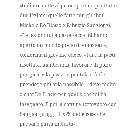
studiato mette al primo posto soprattutto
due lezioni: quelle fatte con gli chef
Michele De Blasio e Fabrizio Sangiorgi.
«Le lezioni sulla pasta secca mi hanno
aperto un mondo pieno di emozioni»,
conferma il giovane cuoco. «Fare la pasta
risottata, mantecarla, lavorare di polso
per girare la pasta in pentola e farle
prendere più aria possibile… devo molto
a chef De Blasio per quello che mi ha
insegnato. E poi la cottura sottovuoto con
Sangiorgi: oggi il 95% delle cose che
preparo passa in busta».