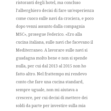
ristoranti degli hotel, ma concluso
l’alberghiero decisi di fare un’esperienza
come cuoco sulle navi da crociera, e poco
dopo venni assunto dalla compagnia
MSC», prosegue Federico. «Ero alla
cucina italiana, sulle navi che facevano il
Mediterraneo. A lavorare sulle navi si
guadagna molto bene e non si spende
nulla, per cui dal 2013 al 2015 non ho
fatto altro. Nel frattempo mi rendevo
conto che fare una cucina standard,
sempre uguale, non mi aiutava a
crescere, per cui decisi di mettere dei
soldi da parte per investire sulla mia