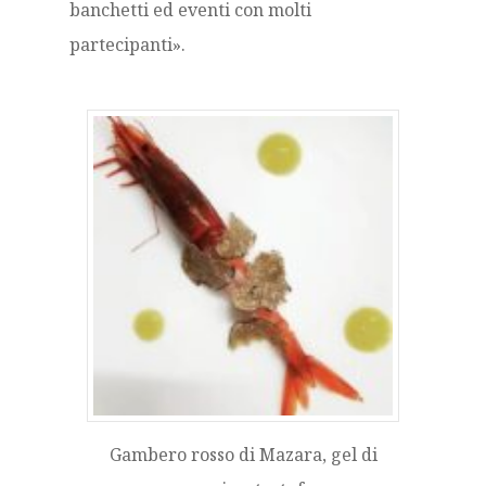
banchetti ed eventi con molti
partecipanti».
Gambero rosso di Mazara, gel di