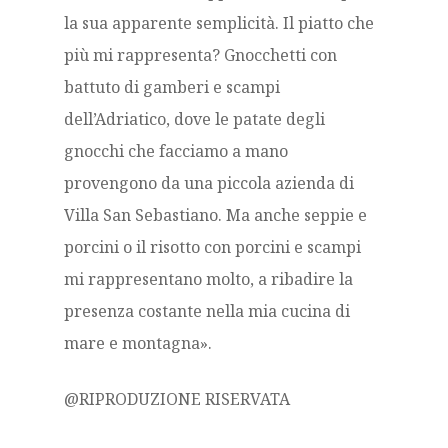
la sua apparente semplicità. Il piatto che
più mi rappresenta? Gnocchetti con
battuto di gamberi e scampi
dell’Adriatico, dove le patate degli
gnocchi che facciamo a mano
provengono da una piccola azienda di
Villa San Sebastiano. Ma anche seppie e
porcini o il risotto con porcini e scampi
mi rappresentano molto, a ribadire la
presenza costante nella mia cucina di
mare e montagna».
@RIPRODUZIONE RISERVATA