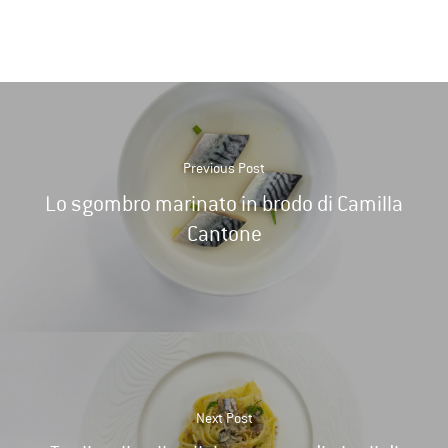
Previous Post
Lo sgombro marinato in brodo di Camilla
Cantone
Next Post