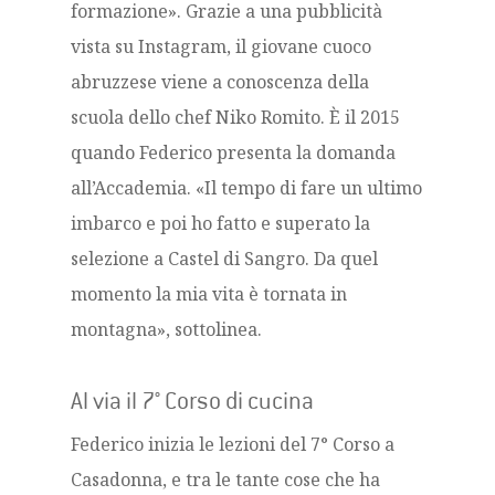
formazione». Grazie a una pubblicità
vista su Instagram, il giovane cuoco
abruzzese viene a conoscenza della
scuola dello chef Niko Romito. È il 2015
quando Federico presenta la domanda
all’Accademia. «Il tempo di fare un ultimo
imbarco e poi ho fatto e superato la
selezione a Castel di Sangro. Da quel
momento la mia vita è tornata in
montagna», sottolinea.
Al via il 7° Corso di cucina
Federico inizia le lezioni del 7° Corso a
Casadonna, e tra le tante cose che ha