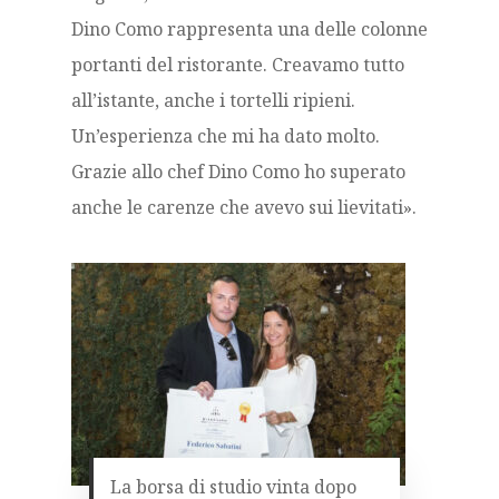
Dino Como rappresenta una delle colonne
portanti del ristorante. Creavamo tutto
all’istante, anche i tortelli ripieni.
Un’esperienza che mi ha dato molto.
Grazie allo chef Dino Como ho superato
anche le carenze che avevo sui lievitati».
La borsa di studio vinta dopo