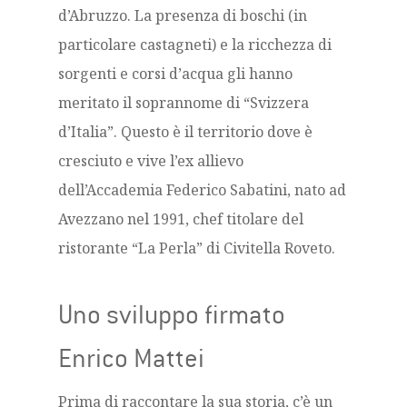
d’Abruzzo. La presenza di boschi (in
particolare castagneti) e la ricchezza di
sorgenti e corsi d’acqua gli hanno
meritato il soprannome di “Svizzera
d’Italia”. Questo è il territorio dove è
cresciuto e vive l’ex allievo
dell’Accademia Federico Sabatini, nato ad
Avezzano nel 1991, chef titolare del
ristorante “La Perla” di Civitella Roveto.
Uno sviluppo firmato
Enrico Mattei
Prima di raccontare la sua storia, c’è un