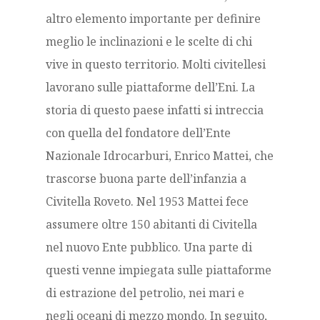
altro elemento importante per definire
meglio le inclinazioni e le scelte di chi
vive in questo territorio. Molti civitellesi
lavorano sulle piattaforme dell’Eni. La
storia di questo paese infatti si intreccia
con quella del fondatore dell’Ente
Nazionale Idrocarburi, Enrico Mattei, che
trascorse buona parte dell’infanzia a
Civitella Roveto. Nel 1953 Mattei fece
assumere oltre 150 abitanti di Civitella
nel nuovo Ente pubblico. Una parte di
questi venne impiegata sulle piattaforme
di estrazione del petrolio, nei mari e
negli oceani di mezzo mondo. In seguito,