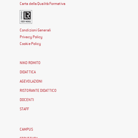
Carta della Qualità Formativa
Condizioni Generali
Privacy Policy
Cookie Policy
NIKO ROMITO
DIDATTICA
AGEVOLAZIONI
RISTORANTE DIDATTICO
DOCENTI
STAFF
CAMPUS