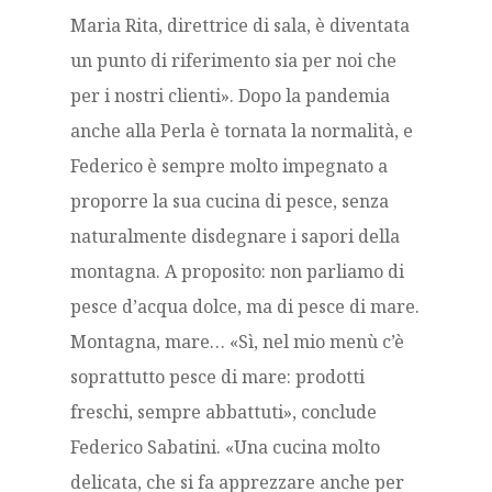
Maria Rita, direttrice di sala, è diventata
un punto di riferimento sia per noi che
per i nostri clienti». Dopo la pandemia
anche alla Perla è tornata la normalità, e
Federico è sempre molto impegnato a
proporre la sua cucina di pesce, senza
naturalmente disdegnare i sapori della
montagna. A proposito: non parliamo di
pesce d’acqua dolce, ma di pesce di mare.
Montagna, mare… «Sì, nel mio menù c’è
soprattutto pesce di mare: prodotti
freschi, sempre abbattuti», conclude
Federico Sabatini. «Una cucina molto
delicata, che si fa apprezzare anche per