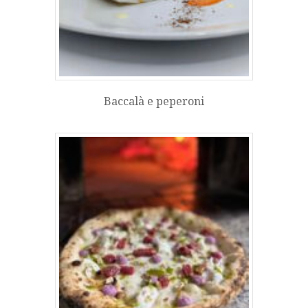
Baccalà e peperoni