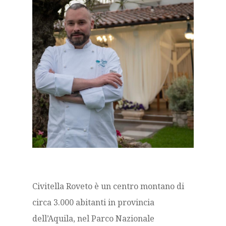
Civitella Roveto è un centro montano di
circa 3.000 abitanti in provincia
dell’Aquila, nel Parco Nazionale