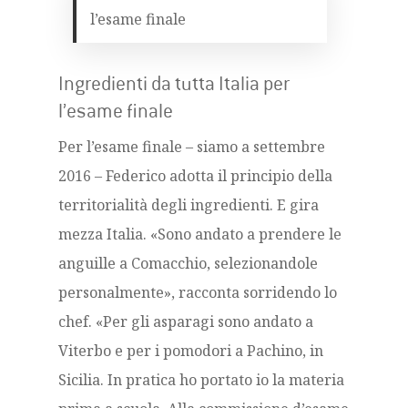
l’esame finale
Ingredienti da tutta Italia per
l’esame finale
Per l’esame finale – siamo a settembre
2016 – Federico adotta il principio della
territorialità degli ingredienti. E gira
mezza Italia. «Sono andato a prendere le
anguille a Comacchio, selezionandole
personalmente», racconta sorridendo lo
chef. «Per gli asparagi sono andato a
Viterbo e per i pomodori a Pachino, in
Sicilia. In pratica ho portato io la materia