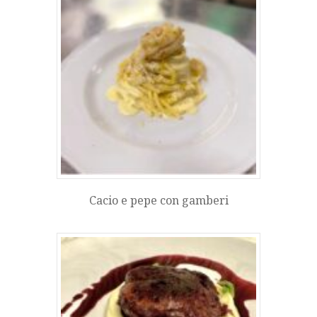
Cacio e pepe con gamberi