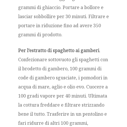
grammi di ghiaccio. Portare a bollore e
lasciar sobbollire per 30 minuti. Filtrare e
portare in riduzione fino ad avere 350
grammi di prodotto.
Per l’estratto di spaghetto ai gamberi
.
Confezionare sottovuoto gli spaghetti con
il brodetto di gambero, 100 grammi di
code di gambero sgusciate, i pomodori in
acqua di mare, aglio e olio evo. Cuocere a
100 gradi vapore per 40 minuti. Ultimata
la cottura freddare e filtrare strizzando
bene il tutto. Trasferire in un pentolino e
fari ridurre di altri 100 grammi,