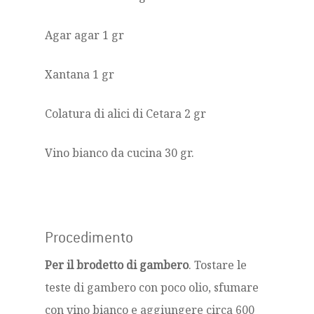
Agar agar 1 gr
Xantana 1 gr
Colatura di alici di Cetara 2 gr
Vino bianco da cucina 30 gr.
Procedimento
Per il brodetto di gambero
. Tostare le
teste di gambero con poco olio, sfumare
con vino bianco e aggiungere circa 600