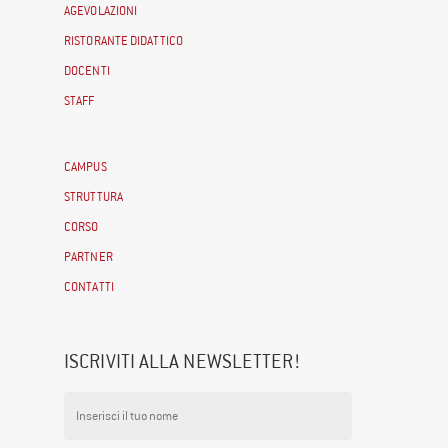
AGEVOLAZIONI
RISTORANTE DIDATTICO
DOCENTI
STAFF
CAMPUS
STRUTTURA
CORSO
PARTNER
CONTATTI
ISCRIVITI ALLA NEWSLETTER!