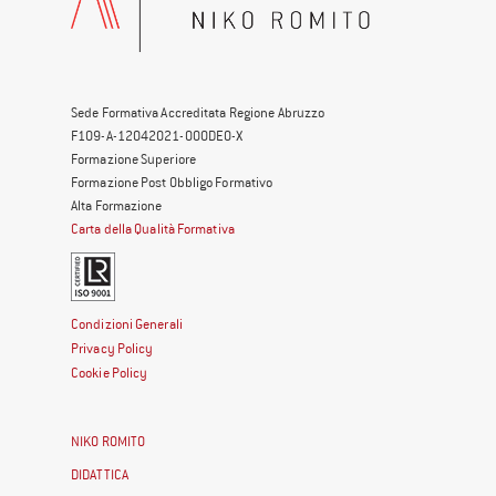
Sede Formativa Accreditata Regione Abruzzo
F109-A-12042021-000DE0-X
Formazione Superiore
Formazione Post Obbligo Formativo
Alta Formazione
Carta della Qualità Formativa
Condizioni Generali
Privacy Policy
Cookie Policy
NIKO ROMITO
DIDATTICA