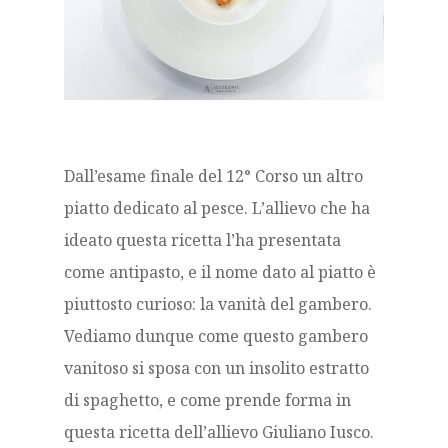
Dall’esame finale del 12° Corso un altro
piatto dedicato al pesce. L’allievo che ha
ideato questa ricetta l’ha presentata
come antipasto, e il nome dato al piatto è
piuttosto curioso: la vanità del gambero.
Vediamo dunque come questo gambero
vanitoso si sposa con un insolito estratto
di spaghetto, e come prende forma in
questa ricetta dell’allievo Giuliano Iusco.