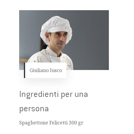
Giuliano Iusco
Ingredienti per una
persona
Spaghettone Felicetti 300 gr