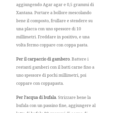
aggiungendo Agar agar e 0,5 grammi di
Xantana. Portare a bollore mescolando
bene il composto, frullare e stendere su
una placca con uno spessore di 10
millimetri. Freddare in positivo, e una
volta fermo coppare con coppa pasta.
Per il carpaccio di gambero
. Battere i
restanti gamberi con il batti carne fino a
uno spessore di pochi millimetri, poi
coppare con coppapasta.
Per l’acqua di bufala
. Strizzare bene la
bufala con un passino fine, aggiungere al