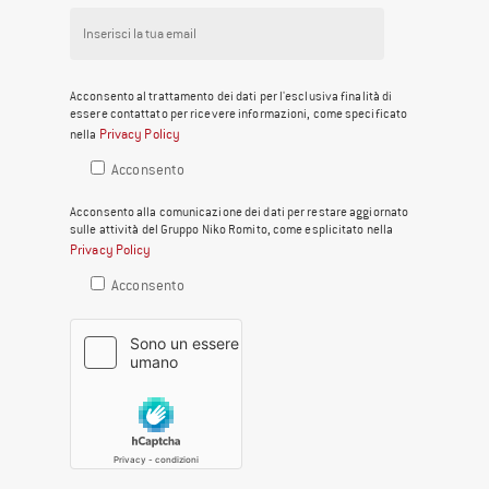
Acconsento al trattamento dei dati per l'esclusiva finalità di
essere contattato per ricevere informazioni, come specificato
Privacy Policy
nella
Acconsento
Acconsento alla comunicazione dei dati per restare aggiornato
sulle attività del Gruppo Niko Romito, come esplicitato nella
Privacy Policy
Acconsento