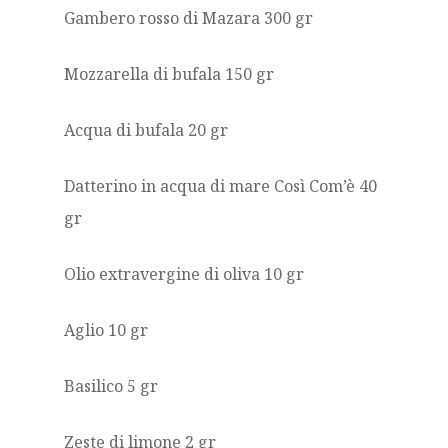
Gambero rosso di Mazara 300 gr
Mozzarella di bufala 150 gr
Acqua di bufala 20 gr
Datterino in acqua di mare Così Com’è 40
gr
Olio extravergine di oliva 10 gr
Aglio 10 gr
Basilico 5 gr
Zeste di limone 2 gr