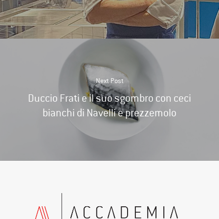
Next Post
Duccio Frati e il suo sgombro con ceci
bianchi di Navelli e prezzemolo