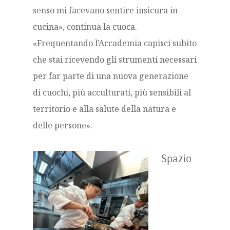
senso mi facevano sentire insicura in
cucina», continua la cuoca.
«Frequentando l’Accademia capisci subito
che stai ricevendo gli strumenti necessari
per far parte di una nuova generazione
di cuochi, più acculturati, più sensibili al
territorio e alla salute della natura e
delle persone».
Spazio