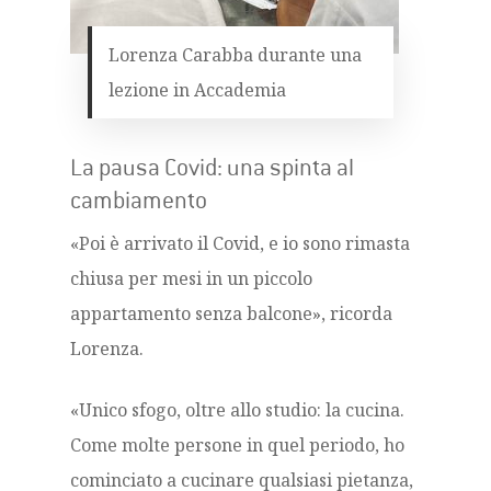
Lorenza Carabba durante una
lezione in Accademia
La pausa Covid: una spinta al
cambiamento
«Poi è arrivato il Covid, e io sono rimasta
chiusa per mesi in un piccolo
appartamento senza balcone», ricorda
Lorenza.
«Unico sfogo, oltre allo studio: la cucina.
Come molte persone in quel periodo, ho
cominciato a cucinare qualsiasi pietanza,