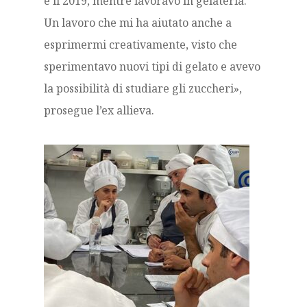
e il 2019, mentre lavoravo in gelateria.
Un lavoro che mi ha aiutato anche a
esprimermi creativamente, visto che
sperimentavo nuovi tipi di gelato e avevo
la possibilità di studiare gli zuccheri»,
prosegue l’ex allieva.