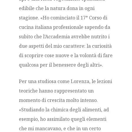
edibile che la natura dona in ogni
stagione. «Ho cominciato il 17° Corso di
cucina italiana professionale sapendo da
subito che l’Accademia avrebbe nutrito i
due aspetti del mio carattere: la curiosità
di scoprire cose nuove e la volontà di fare
qualcosa per il benessere degli altri».
Per una studiosa come Lorenza, le lezioni
teoriche hanno rappresentato un
momento di crescita molto intenso.
«Studiando la chimica degli alimenti, ad
esempio, ho assimilato quegli elementi
che mi mancavano, e che in un certo