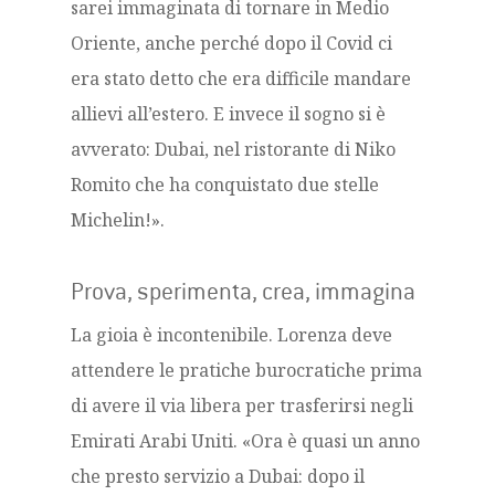
sarei immaginata di tornare in Medio
Oriente, anche perché dopo il Covid ci
era stato detto che era difficile mandare
allievi all’estero. E invece il sogno si è
avverato: Dubai, nel ristorante di Niko
Romito che ha conquistato due stelle
Michelin!».
Prova, sperimenta, crea, immagina
La gioia è incontenibile. Lorenza deve
attendere le pratiche burocratiche prima
di avere il via libera per trasferirsi negli
Emirati Arabi Uniti. «Ora è quasi un anno
che presto servizio a Dubai: dopo il