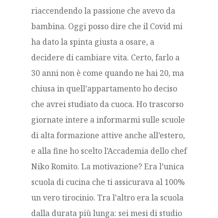
riaccendendo la passione che avevo da
bambina. Oggi posso dire che il Covid mi
ha dato la spinta giusta a osare, a
decidere di cambiare vita. Certo, farlo a
30 anni non è come quando ne hai 20, ma
chiusa in quell’appartamento ho deciso
che avrei studiato da cuoca. Ho trascorso
giornate intere a informarmi sulle scuole
di alta formazione attive anche all’estero,
e alla fine ho scelto l’Accademia dello chef
Niko Romito. La motivazione? Era l’unica
scuola di cucina che ti assicurava al 100%
un vero tirocinio. Tra l’altro era la scuola
dalla durata più lunga: sei mesi di studio