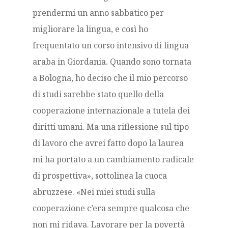
prendermi un anno sabbatico per
migliorare la lingua, e così ho
frequentato un corso intensivo di lingua
araba in Giordania. Quando sono tornata
a Bologna, ho deciso che il mio percorso
di studi sarebbe stato quello della
cooperazione internazionale a tutela dei
diritti umani. Ma una riflessione sul tipo
di lavoro che avrei fatto dopo la laurea
mi ha portato a un cambiamento radicale
di prospettiva», sottolinea la cuoca
abruzzese. «Nei miei studi sulla
cooperazione c’era sempre qualcosa che
non mi ridava. Lavorare per la povertà