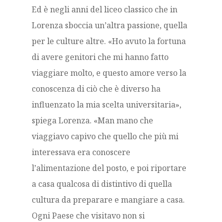
Ed è negli anni del liceo classico che in
Lorenza sboccia un’altra passione, quella
per le culture altre. «Ho avuto la fortuna
di avere genitori che mi hanno fatto
viaggiare molto, e questo amore verso la
conoscenza di ciò che è diverso ha
influenzato la mia scelta universitaria»,
spiega Lorenza. «Man mano che
viaggiavo capivo che quello che più mi
interessava era conoscere
l’alimentazione del posto, e poi riportare
a casa qualcosa di distintivo di quella
cultura da preparare e mangiare a casa.
Ogni Paese che visitavo non si