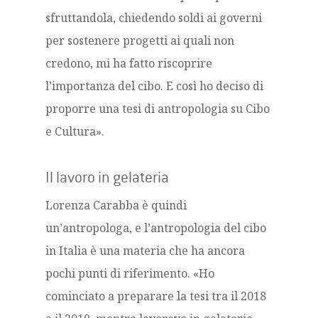
sfruttandola, chiedendo soldi ai governi
per sostenere progetti ai quali non
credono, mi ha fatto riscoprire
l’importanza del cibo. E così ho deciso di
proporre una tesi di antropologia su Cibo
e Cultura».
Il lavoro in gelateria
Lorenza Carabba è quindi
un’antropologa, e l’antropologia del cibo
in Italia è una materia che ha ancora
pochi punti di riferimento. «Ho
cominciato a preparare la tesi tra il 2018