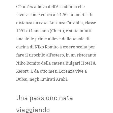
C’è un’ex allieva dell’Accademia che
lavora come cuoca a 4.176 chilometri di
distanza da casa. Lorenza Carabba, classe
1991 di Lanciano (Chieti), è stata infatti
una delle prime allieve della scuola di
cucina di Niko Romito a essere scelta per
fare il tirocinio all’estero, in un ristorante
Niko Romito della catena Bulgari Hotel &
Resort. E da otto mesi Lorenza vive a
Dubai, negli Emirati Arabi.
Una passione nata
viaggiando