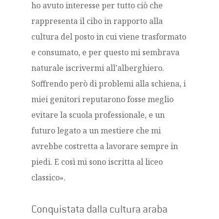
ho avuto interesse per tutto ciò che
rappresenta il cibo in rapporto alla
cultura del posto in cui viene trasformato
e consumato, e per questo mi sembrava
naturale iscrivermi all’alberghiero.
Soffrendo però di problemi alla schiena, i
miei genitori reputarono fosse meglio
evitare la scuola professionale, e un
futuro legato a un mestiere che mi
avrebbe costretta a lavorare sempre in
piedi. E così mi sono iscritta al liceo
classico».
Conquistata dalla cultura araba