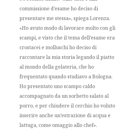
commissione d’esame ho deciso di
presentare me stessa», spiega Lorenza.
«Ho avuto modo di lavorare molto con gli
scampi, e visto che il tema dell’esame era
crostacei e molluschi ho deciso di
raccontare la mia storia legando il piatto
al mondo della gelateria, che ho
frequentato quando studiavo a Bologna.
Ho presentato uno scampo caldo
accompagnato da un sorbetto salato al
porro, e per chiudere il cerchio ho voluto
inserire anche un’estrazione di acqua e
lattuga, come omaggio allo chef».