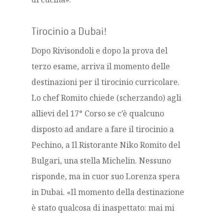
Tirocinio a Dubai!
Dopo Rivisondoli e dopo la prova del
terzo esame, arriva il momento delle
destinazioni per il tirocinio curricolare.
Lo chef Romito chiede (scherzando) agli
allievi del 17° Corso se c’è qualcuno
disposto ad andare a fare il tirocinio a
Pechino, a Il Ristorante Niko Romito del
Bulgari, una stella Michelin. Nessuno
risponde, ma in cuor suo Lorenza spera
in Dubai. «Il momento della destinazione
è stato qualcosa di inaspettato: mai mi