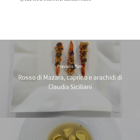
Previous Post
Rosso di Mazara, caprino e arachidi di
Claudia Siciliani