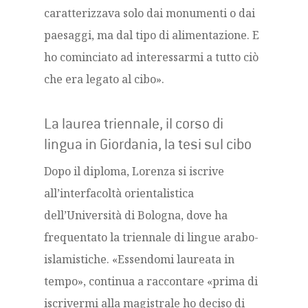
caratterizzava solo dai monumenti o dai
paesaggi, ma dal tipo di alimentazione. E
ho cominciato ad interessarmi a tutto ciò
che era legato al cibo».
La laurea triennale, il corso di
lingua in Giordania, la tesi sul cibo
Dopo il diploma, Lorenza si iscrive
all’interfacoltà orientalistica
dell’Università di Bologna, dove ha
frequentato la triennale di lingue arabo-
islamistiche. «Essendomi laureata in
tempo», continua a raccontare «prima di
iscrivermi alla magistrale ho deciso di