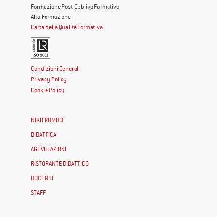
Formazione Post Obbligo Formativo
Alta Formazione
Carta della Qualità Formativa
Condizioni Generali
Privacy Policy
Cookie Policy
NIKO ROMITO
DIDATTICA
AGEVOLAZIONI
RISTORANTE DIDATTICO
DOCENTI
STAFF