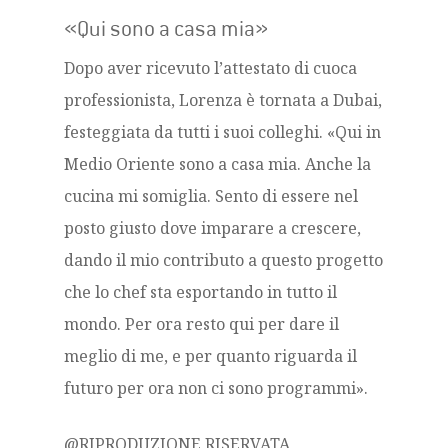
«Qui sono a casa mia»
Dopo aver ricevuto l’attestato di cuoca
professionista, Lorenza è tornata a Dubai,
festeggiata da tutti i suoi colleghi. «Qui in
Medio Oriente sono a casa mia. Anche la
cucina mi somiglia. Sento di essere nel
posto giusto dove imparare a crescere,
dando il mio contributo a questo progetto
che lo chef sta esportando in tutto il
mondo. Per ora resto qui per dare il
meglio di me, e per quanto riguarda il
futuro per ora non ci sono programmi».
@RIPRODUZIONE RISERVATA