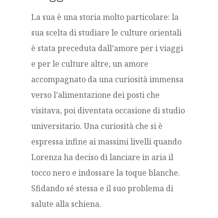
La sua è una storia molto particolare: la
sua scelta di studiare le culture orientali
è stata preceduta dall’amore per i viaggi
e per le culture altre, un amore
accompagnato da una curiosità immensa
verso l’alimentazione dei posti che
visitava, poi diventata occasione di studio
universitario. Una curiosità che si è
espressa infine ai massimi livelli quando
Lorenza ha deciso di lanciare in aria il
tocco nero e indossare la toque blanche.
Sfidando sé stessa e il suo problema di
salute alla schiena.