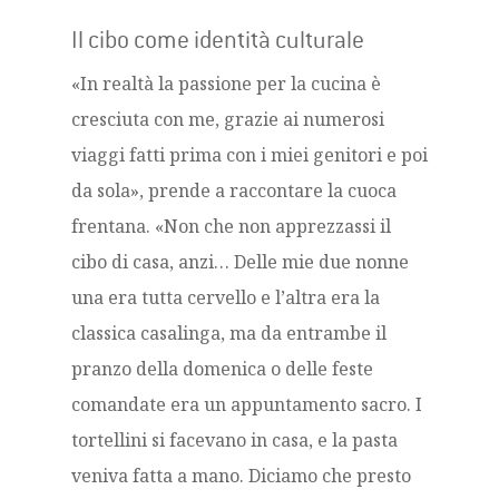
Il cibo come identità culturale
«In realtà la passione per la cucina è
cresciuta con me, grazie ai numerosi
viaggi fatti prima con i miei genitori e poi
da sola», prende a raccontare la cuoca
frentana. «Non che non apprezzassi il
cibo di casa, anzi… Delle mie due nonne
una era tutta cervello e l’altra era la
classica casalinga, ma da entrambe il
pranzo della domenica o delle feste
comandate era un appuntamento sacro. I
tortellini si facevano in casa, e la pasta
veniva fatta a mano. Diciamo che presto