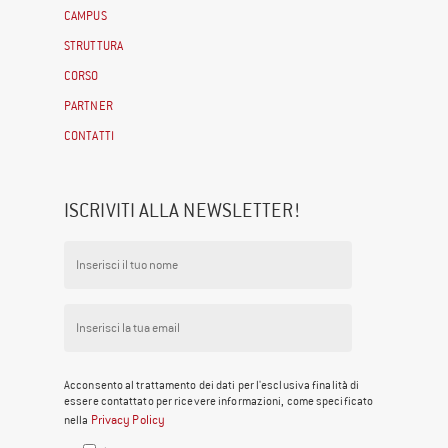
CAMPUS
STRUTTURA
CORSO
PARTNER
CONTATTI
ISCRIVITI ALLA NEWSLETTER!
Acconsento al trattamento dei dati per l'esclusiva finalità di
essere contattato per ricevere informazioni, come specificato
Privacy Policy
nella