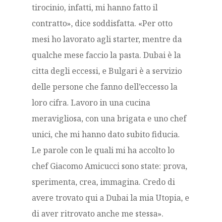
tirocinio, infatti, mi hanno fatto il
contratto», dice soddisfatta. «Per otto
mesi ho lavorato agli starter, mentre da
qualche mese faccio la pasta. Dubai è la
citta degli eccessi, e Bulgari è a servizio
delle persone che fanno dell’eccesso la
loro cifra. Lavoro in una cucina
meravigliosa, con una brigata e uno chef
unici, che mi hanno dato subito fiducia.
Le parole con le quali mi ha accolto lo
chef Giacomo Amicucci sono state: prova,
sperimenta, crea, immagina. Credo di
avere trovato qui a Dubai la mia Utopia, e
di aver ritrovato anche me stessa».