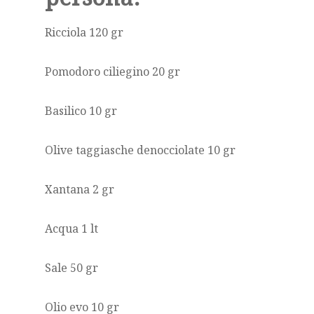
Ricciola 120 gr
Pomodoro ciliegino 20 gr
Basilico 10 gr
Olive taggiasche denocciolate 10 gr
Xantana 2 gr
Acqua 1 lt
Sale 50 gr
Olio evo 10 gr