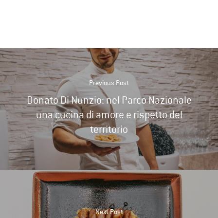
Previous Post
Donato Di Nunzio: nel Parco Nazionale
una cucina di amore e rispetto del
territorio
Next Post