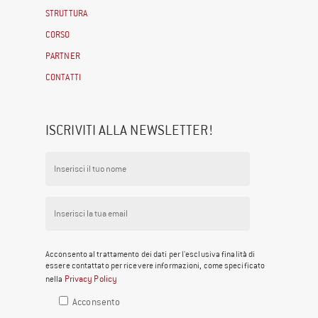
STRUTTURA
CORSO
PARTNER
CONTATTI
ISCRIVITI ALLA NEWSLETTER!
Acconsento al trattamento dei dati per l'esclusiva finalità di
essere contattato per ricevere informazioni, come specificato
Privacy Policy
nella
Acconsento