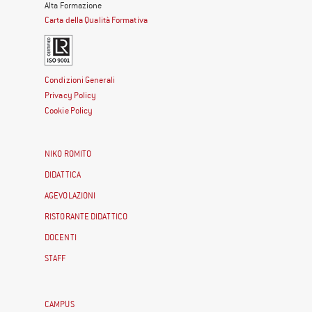
Alta Formazione
Carta della Qualità Formativa
Condizioni Generali
Privacy Policy
Cookie Policy
NIKO ROMITO
DIDATTICA
AGEVOLAZIONI
RISTORANTE DIDATTICO
DOCENTI
STAFF
CAMPUS