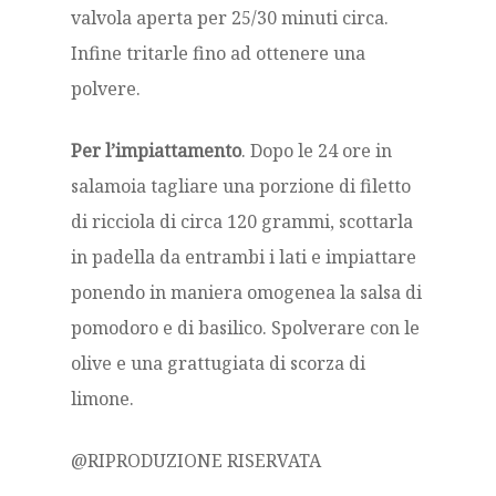
valvola aperta per 25/30 minuti circa.
Infine tritarle fino ad ottenere una
polvere.
Per l’impiattamento
. Dopo le 24 ore in
salamoia tagliare una porzione di filetto
di ricciola di circa 120 grammi, scottarla
in padella da entrambi i lati e impiattare
ponendo in maniera omogenea la salsa di
pomodoro e di basilico. Spolverare con le
olive e una grattugiata di scorza di
limone.
@RIPRODUZIONE RISERVATA