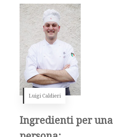
Luigi Caldieri
Ingredienti per una
persona: