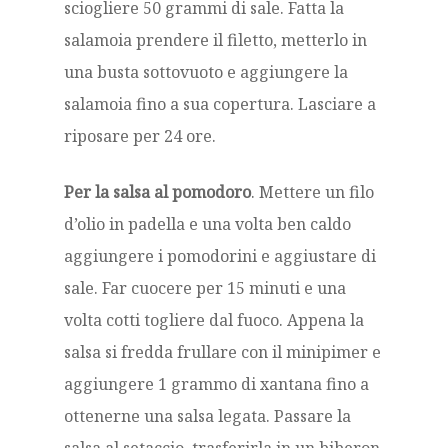
sciogliere 50 grammi di sale. Fatta la
salamoia prendere il filetto, metterlo in
una busta sottovuoto e aggiungere la
salamoia fino a sua copertura. Lasciare a
riposare per 24 ore.
Per la salsa al pomodoro
. Mettere un filo
d’olio in padella e una volta ben caldo
aggiungere i pomodorini e aggiustare di
sale. Far cuocere per 15 minuti e una
volta cotti togliere dal fuoco. Appena la
salsa si fredda frullare con il minipimer e
aggiungere 1 grammo di xantana fino a
ottenerne una salsa legata. Passare la