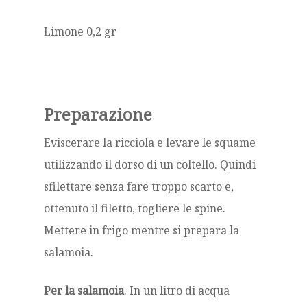
Limone 0,2 gr
Preparazione
Eviscerare la ricciola e levare le squame
utilizzando il dorso di un coltello. Quindi
sfilettare senza fare troppo scarto e,
ottenuto il filetto, togliere le spine.
Mettere in frigo mentre si prepara la
salamoia.
Per la salamoia
. In un litro di acqua