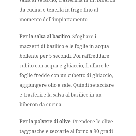
salsa al setaccio, trasferirla in un biberon
da cucina e tenerla in frigo fino al
momento dell’impiattamento.
Per la salsa al basilico
. Sfogliare i
mazzetti di basilico e le foglie in acqua
bollente per 5 secondi. Poi raffreddare
subito con acqua e ghiaccio, frullare le
foglie fredde con un cubetto di ghiaccio,
aggiungere olio e sale. Quindi setacciare
e trasferire la salsa al basilico in un
biberon da cucina.
Per la polvere di olive
. Prendere le olive
taggiasche e seccarle al forno a 90 gradi