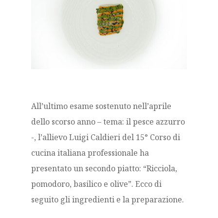
All’ultimo esame sostenuto nell’aprile
dello scorso anno – tema: il pesce azzurro
-, l’allievo Luigi Caldieri del 15° Corso di
cucina italiana professionale ha
presentato un secondo piatto: “Ricciola,
pomodoro, basilico e olive”. Ecco di
seguito gli ingredienti e la preparazione.