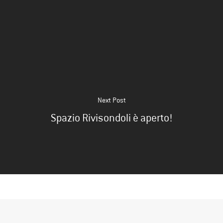
Next Post
Spazio Rivisondoli è aperto!