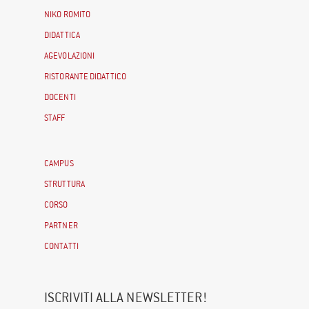
NIKO ROMITO
DIDATTICA
AGEVOLAZIONI
RISTORANTE DIDATTICO
DOCENTI
STAFF
CAMPUS
STRUTTURA
CORSO
PARTNER
CONTATTI
ISCRIVITI ALLA NEWSLETTER!