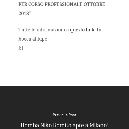
PER CORSO PROFESSIONALE OTTOBRE
2018″.
Tutte le informazioni a
questo link
. In
bocca al lupo!
[:]
Previous Post
Bomba Niko Romito apre a Milano!