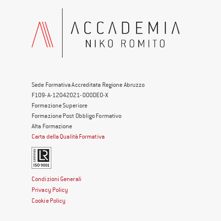
Sede Formativa Accreditata Regione Abruzzo
F109-A-12042021-000DE0-X
Formazione Superiore
Formazione Post Obbligo Formativo
Alta Formazione
Carta della Qualità Formativa
Condizioni Generali
Privacy Policy
Cookie Policy