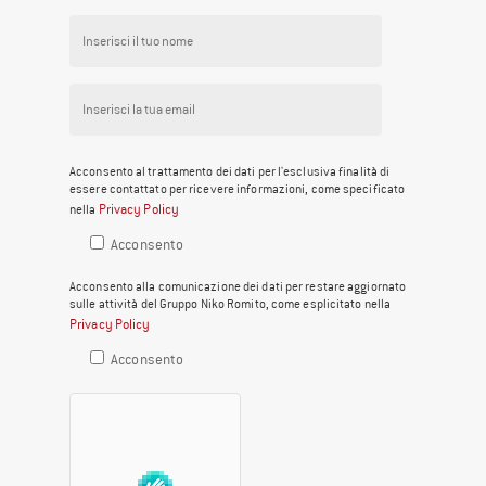
Acconsento al trattamento dei dati per l'esclusiva finalità di
essere contattato per ricevere informazioni, come specificato
Privacy Policy
nella
Acconsento
Acconsento alla comunicazione dei dati per restare aggiornato
sulle attività del Gruppo Niko Romito, come esplicitato nella
Privacy Policy
Acconsento