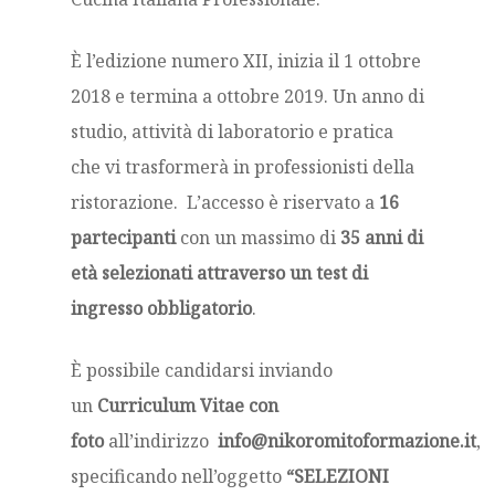
È l’edizione numero XII, inizia il 1 ottobre
2018 e termina a ottobre 2019. Un anno di
studio, attività di laboratorio e pratica
che vi trasformerà in professionisti della
ristorazione.
L’accesso
è riservato a
16
partecipanti
con un massimo di
35 anni di
età selezionati attraverso un test di
ingresso obbligatorio
.
È possibile candidarsi inviando
un
Curriculum Vitae con
foto
all’indirizzo
info@nikoromitoformazione.it
,
specificando nell’oggetto
“SELEZIONI