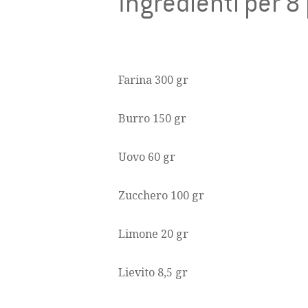
Ingredienti per 8
Farina 300 gr
Burro 150 gr
Uovo 60 gr
Zucchero 100 gr
Limone 20 gr
Lievito 8,5 gr