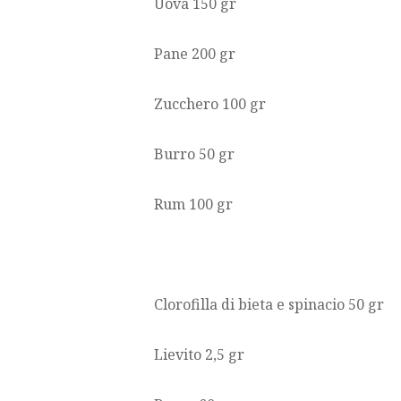
Uova 150 gr
Pane 200 gr
Zucchero 100 gr
Burro 50 gr
Rum 100 gr
Clorofilla di bieta e spinacio 50 gr
Lievito 2,5 gr