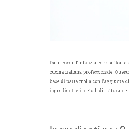
Dai ricordi d’infanzia ecco la “torta
cucina italiana professionale. Ques
base di pasta frolla con l’aggiunta di
ingredienti e i metodi di cottura ne 