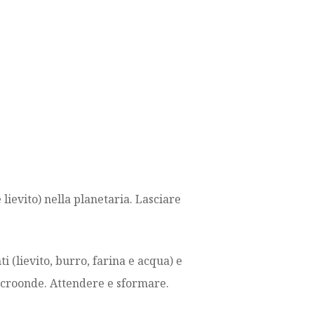
lievito) nella planetaria. Lasciare
ti (lievito, burro, farina e acqua) e
microonde. Attendere e sformare.