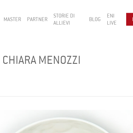
STORIE DI
ENI
MASTER
PARTNER
BLOG
ALLIEVI
LIVE
I CHIARA MENOZZI