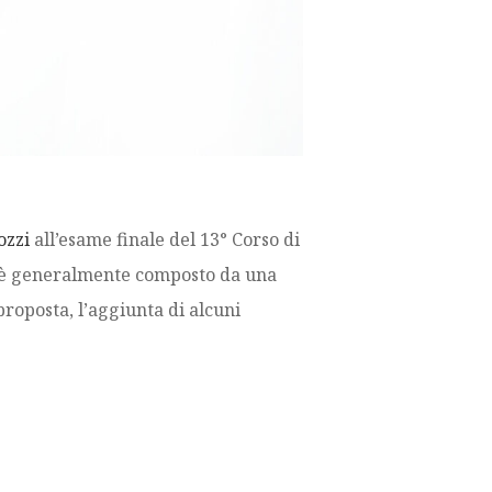
ozzi
all’esame finale del 13° Corso di
a, è generalmente composto da una
 proposta, l’aggiunta di alcuni