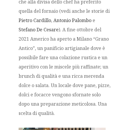
che alla divisa dello chef ha preferito
quella del fornaio (vedi anche le storie di
Pietro Cardillo
,
Antonio Palombo
e
Stefano De Cesare
). A fine ottobre del
2021 Americo ha aperto a Milano “Grano
Antico”, un panificio artigianale dove è
possibile fare una colazione rustica e un
aperitivo con le miscele più raffinate; un
brunch di qualità e una ricca merenda
dolce o salata. Un locale dove pane, pizze,
dolci e focacce vengono sfornate solo
dopo una preparazione meticolosa. Una
scelta di qualità.