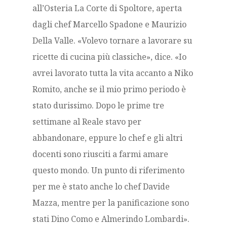
all’Osteria La Corte di Spoltore, aperta
dagli chef Marcello Spadone e Maurizio
Della Valle. «Volevo tornare a lavorare su
ricette di cucina più classiche», dice. «Io
avrei lavorato tutta la vita accanto a Niko
Romito, anche se il mio primo periodo è
stato durissimo. Dopo le prime tre
settimane al Reale stavo per
abbandonare, eppure lo chef e gli altri
docenti sono riusciti a farmi amare
questo mondo. Un punto di riferimento
per me è stato anche lo chef Davide
Mazza, mentre per la panificazione sono
stati Dino Como e Almerindo Lombardi».