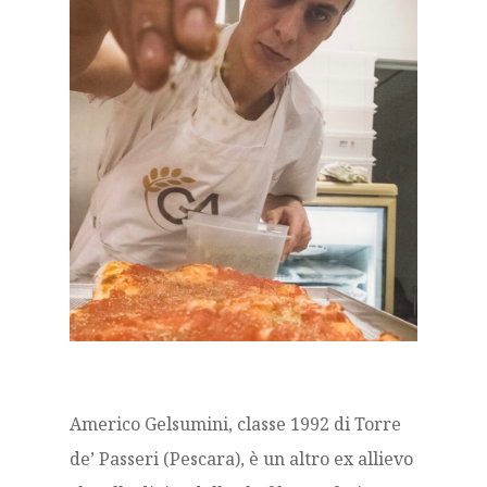
Americo Gelsumini, classe 1992 di Torre
de’ Passeri (Pescara), è un altro ex allievo