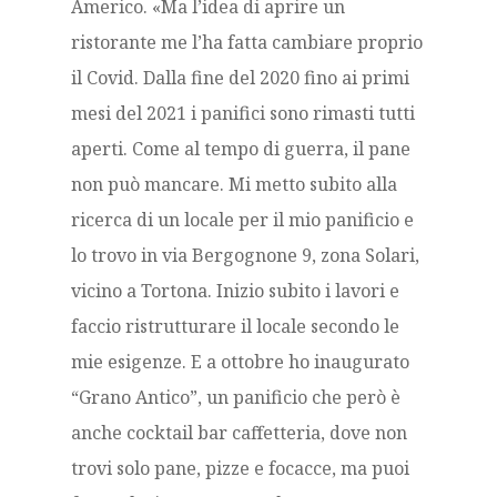
Americo. «Ma l’idea di aprire un
ristorante me l’ha fatta cambiare proprio
il Covid. Dalla fine del 2020 fino ai primi
mesi del 2021 i panifici sono rimasti tutti
aperti. Come al tempo di guerra, il pane
non può mancare. Mi metto subito alla
ricerca di un locale per il mio panificio e
lo trovo in via Bergognone 9, zona Solari,
vicino a Tortona. Inizio subito i lavori e
faccio ristrutturare il locale secondo le
mie esigenze. E a ottobre ho inaugurato
“Grano Antico”, un panificio che però è
anche cocktail bar caffetteria, dove non
trovi solo pane, pizze e focacce, ma puoi