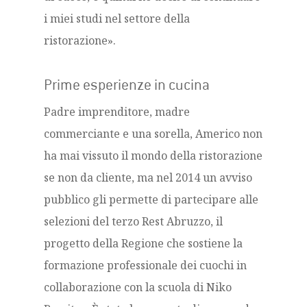
i miei studi nel settore della
ristorazione».
Prime esperienze in cucina
Padre imprenditore, madre
commerciante e una sorella, Americo non
ha mai vissuto il mondo della ristorazione
se non da cliente, ma nel 2014 un avviso
pubblico gli permette di partecipare alle
selezioni del terzo Rest Abruzzo, il
progetto della Regione che sostiene la
formazione professionale dei cuochi in
collaborazione con la scuola di Niko