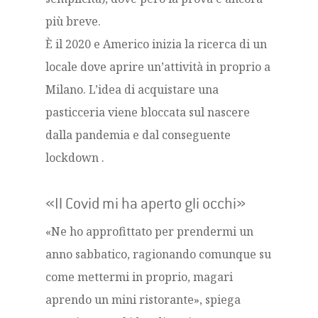
più breve.
È il 2020 e Americo inizia la ricerca di un
locale dove aprire un’attività in proprio a
Milano. L’idea di acquistare una
pasticceria viene bloccata sul nascere
dalla pandemia e dal conseguente
lockdown .
«Il Covid mi ha aperto gli occhi»
«Ne ho approfittato per prendermi un
anno sabbatico, ragionando comunque su
come mettermi in proprio, magari
aprendo un mini ristorante», spiega