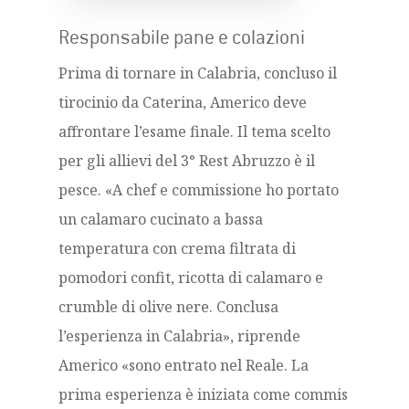
Responsabile pane e colazioni
Prima di tornare in Calabria, concluso il
tirocinio da Caterina, Americo deve
affrontare l’esame finale. Il tema scelto
per gli allievi del 3° Rest Abruzzo è il
pesce. «A chef e commissione ho portato
un calamaro cucinato a bassa
temperatura con crema filtrata di
pomodori confit, ricotta di calamaro e
crumble di olive nere. Conclusa
l’esperienza in Calabria», riprende
Americo «sono entrato nel Reale. La
prima esperienza è iniziata come commis