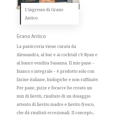
L’ingresso di Grano
Antico
Grano Antico
La pasticceria viene curata da
Alessandra, al bar e ai cocktail c’è Ryan e
al banco vendita Susanna. Il mio pane –
bianco o integrale – è prodotto solo con
farine italiane, biologiche e non raffinate.
Per pane, pizze e focacce ho creato un
mix di lieviti, risultato di un dosaggio
attento di lievito madre e lievito fresco,
che dà risultati eccezionali. Il concept»,