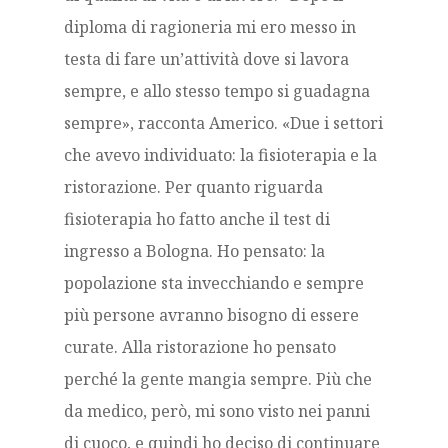
diploma di ragioneria mi ero messo in
testa di fare un’attività dove si lavora
sempre, e allo stesso tempo si guadagna
sempre», racconta Americo. «Due i settori
che avevo individuato: la fisioterapia e la
ristorazione. Per quanto riguarda
fisioterapia ho fatto anche il test di
ingresso a Bologna. Ho pensato: la
popolazione sta invecchiando e sempre
più persone avranno bisogno di essere
curate. Alla ristorazione ho pensato
perché la gente mangia sempre. Più che
da medico, però, mi sono visto nei panni
di cuoco, e quindi ho deciso di continuare