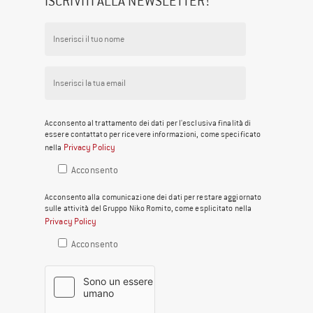
ISCRIVITI ALLA NEWSLETTER!
Acconsento al trattamento dei dati per l'esclusiva finalità di
essere contattato per ricevere informazioni, come specificato
Privacy Policy
nella
Acconsento
Acconsento alla comunicazione dei dati per restare aggiornato
sulle attività del Gruppo Niko Romito, come esplicitato nella
Privacy Policy
Acconsento