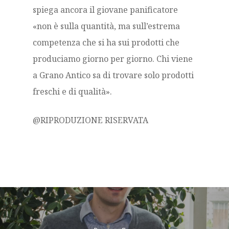
spiega ancora il giovane panificatore
«non è sulla quantità, ma sull’estrema
competenza che si ha sui prodotti che
produciamo giorno per giorno. Chi viene
a Grano Antico sa di trovare solo prodotti
freschi e di qualità».
@RIPRODUZIONE RISERVATA