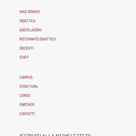
NIKO ROMITO
DIDATTICA
AGEVOLAZIONI
RISTORANTE DIDATTICO
DOCENTI
STAFF
CAMPUS
STRUTTURA
CORSO
PARTNER
CONTATTI