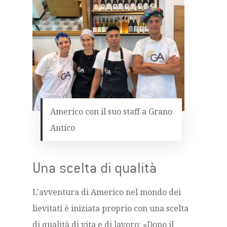
Americo con il suo staff a Grano
Antico
Una scelta di qualità
L’avventura di Americo nel mondo dei
lievitati è iniziata proprio con una scelta
di qualità di vita e di lavoro: «Dopo il