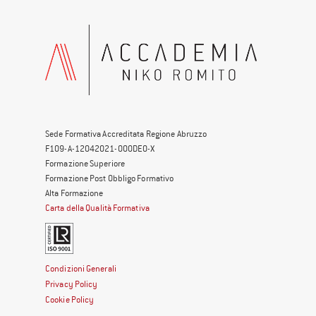
Sede Formativa Accreditata Regione Abruzzo
F109-A-12042021-000DE0-X
Formazione Superiore
Formazione Post Obbligo Formativo
Alta Formazione
Carta della Qualità Formativa
Condizioni Generali
Privacy Policy
Cookie Policy