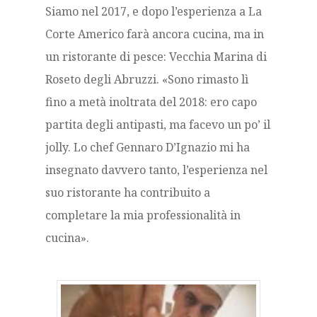
Siamo nel 2017, e dopo l’esperienza a La
Corte Americo farà ancora cucina, ma in
un ristorante di pesce: Vecchia Marina di
Roseto degli Abruzzi. «Sono rimasto lì
fino a metà inoltrata del 2018: ero capo
partita degli antipasti, ma facevo un po’ il
jolly. Lo chef Gennaro D’Ignazio mi ha
insegnato davvero tanto, l’esperienza nel
suo ristorante ha contribuito a
completare la mia professionalità in
cucina».