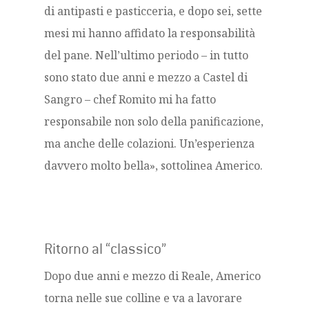
di antipasti e pasticceria, e dopo sei, sette
mesi mi hanno affidato la responsabilità
del pane. Nell’ultimo periodo – in tutto
sono stato due anni e mezzo a Castel di
Sangro – chef Romito mi ha fatto
responsabile non solo della panificazione,
ma anche delle colazioni. Un’esperienza
davvero molto bella», sottolinea Americo.
Ritorno al “classico”
Dopo due anni e mezzo di Reale, Americo
torna nelle sue colline e va a lavorare