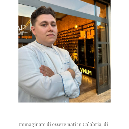
Immaginate di essere nati in Calabria, di