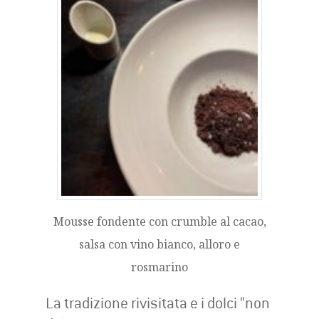
Mousse fondente con crumble al cacao,
salsa con vino bianco, alloro e
rosmarino
La tradizione rivisitata e i dolci “non