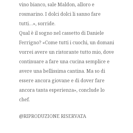
vino bianco, sale Maldon, alloro e
rosmarino. I dolci dolci li sanno fare
tutti…», sorride.
Qual è il sogno nel cassetto di Daniele
Ferrigno? «Come tutti i cuochi, un domani
vorrei avere un ristorante tutto mio, dove
continuare a fare una cucina semplice e
avere una bellissima cantina. Ma so di
essere ancora giovane e di dover fare
ancora tanta esperienza», conclude lo
chef.
@RIPRODUZIONE RISERVATA