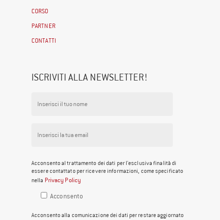
CORSO
PARTNER
CONTATTI
ISCRIVITI ALLA NEWSLETTER!
Acconsento al trattamento dei dati per l'esclusiva finalità di
essere contattato per ricevere informazioni, come specificato
Privacy Policy
nella
Acconsento
Acconsento alla comunicazione dei dati per restare aggiornato