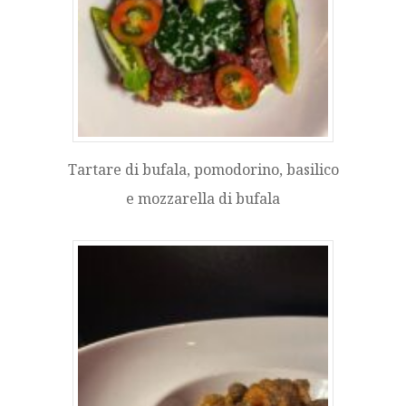
Tartare di bufala, pomodorino, basilico
e mozzarella di bufala