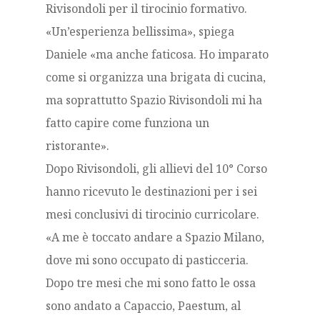
Rivisondoli per il tirocinio formativo.
«Un’esperienza bellissima», spiega
Daniele «ma anche faticosa. Ho imparato
come si organizza una brigata di cucina,
ma soprattutto Spazio Rivisondoli mi ha
fatto capire come funziona un
ristorante».
Dopo Rivisondoli, gli allievi del 10° Corso
hanno ricevuto le destinazioni per i sei
mesi conclusivi di tirocinio curricolare.
«A me è toccato andare a Spazio Milano,
dove mi sono occupato di pasticceria.
Dopo tre mesi che mi sono fatto le ossa
sono andato a Capaccio, Paestum, al