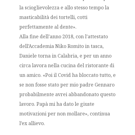
la scioglievolezza e allo stesso tempo la
masticabilità dei tortelli, cotti
perfettamente al dente».
Alla fine dell’anno 2018, con l’attestato
dell’Accademia Niko Romito in tasca,
Daniele torna in Calabria, e per un anno
circa lavora nella cucina del ristorante di
un amico. «Poi il Covid ha bloccato tutto, e
se non fosse stato per mio padre Gennaro
probabilmente avrei abbandonato questo
lavoro. Papà mi ha dato le giuste
motivazioni per non mollare», continua
l’ex allievo.