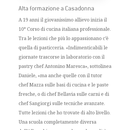
Alta formazione a Casadonna
A 19 anni il giovanissimo allievo inizia il
10° Corso di cucina italiana professionale.
Tra le lezioni che più lo appassionano c’è
quella di pasticceria. «Indimenticabili le
giornate trascorse in laboratorio con il
pastry chef Antonino Maresca», sottolinea
Daniele, «ma anche quelle con il tutor
chef Mazza sulle basi di cucina e le paste
fresche, o di chef Bellavia sulle carni e di
chef Sangiorgi sulle tecniche avanzate.
Tutte lezioni che ho trovate di alto livello.
Una scuola completamente diversa