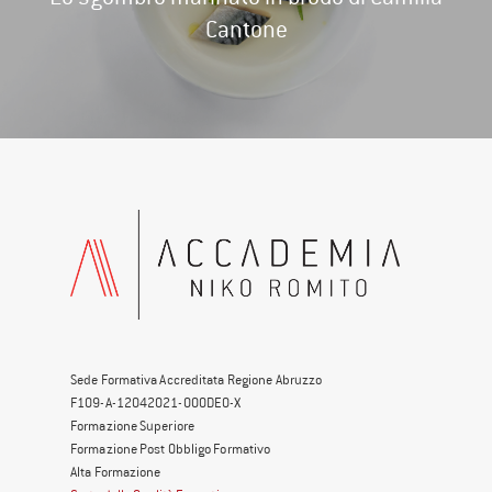
Cantone
Sede Formativa Accreditata Regione Abruzzo
F109-A-12042021-000DE0-X
Formazione Superiore
Formazione Post Obbligo Formativo
Alta Formazione