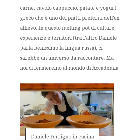
carne, cavolo cappuccio, patate e yogurt
greco che è uno dei piatti preferiti dell’ex
allievo. In questo melting pot di culture,
esperienze e territori (tra l’altro Daniele
parla benissimo la lingua russa), ci
sarebbe un universo da raccontare. Ma
noi ci fermeremo al mondo di Accademia.
Daniele Ferrigno in cucina