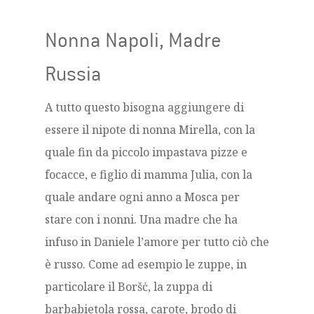
Nonna Napoli, Madre
Russia
A tutto questo bisogna aggiungere di
essere il nipote di nonna Mirella, con la
quale fin da piccolo impastava pizze e
focacce, e figlio di mamma Julia, con la
quale andare ogni anno a Mosca per
stare con i nonni. Una madre che ha
infuso in Daniele l’amore per tutto ciò che
è russo. Come ad esempio le zuppe, in
particolare il Boršċ, la zuppa di
barbabietola rossa, carote, brodo di