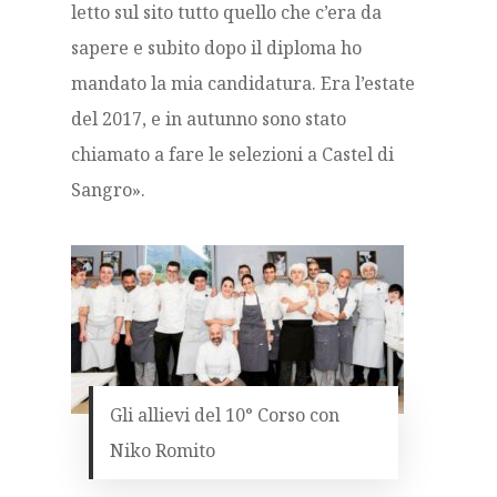
letto sul sito tutto quello che c’era da
sapere e subito dopo il diploma ho
mandato la mia candidatura. Era l’estate
del 2017, e in autunno sono stato
chiamato a fare le selezioni a Castel di
Sangro».
Gli allievi del 10° Corso con
Niko Romito