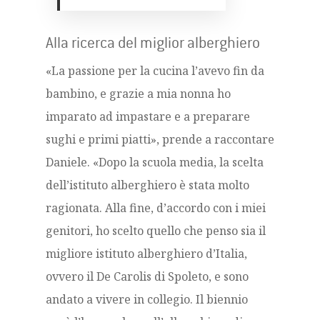
Alla ricerca del miglior alberghiero
«La passione per la cucina l’avevo fin da
bambino, e grazie a mia nonna ho
imparato ad impastare e a preparare
sughi e primi piatti», prende a raccontare
Daniele. «Dopo la scuola media, la scelta
dell’istituto alberghiero è stata molto
ragionata. Alla fine, d’accordo con i miei
genitori, ho scelto quello che penso sia il
migliore istituto alberghiero d’Italia,
ovvero il De Carolis di Spoleto, e sono
andato a vivere in collegio. Il biennio