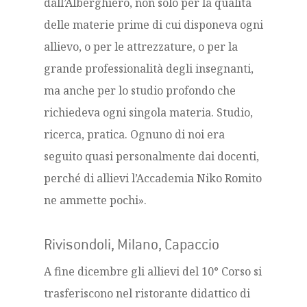
dall’Alberghiero, non solo per la qualità
delle materie prime di cui disponeva ogni
allievo, o per le attrezzature, o per la
grande professionalità degli insegnanti,
ma anche per lo studio profondo che
richiedeva ogni singola materia. Studio,
ricerca, pratica. Ognuno di noi era
seguito quasi personalmente dai docenti,
perché di allievi l’Accademia Niko Romito
ne ammette pochi».
Rivisondoli, Milano, Capaccio
A fine dicembre gli allievi del 10° Corso si
trasferiscono nel ristorante didattico di