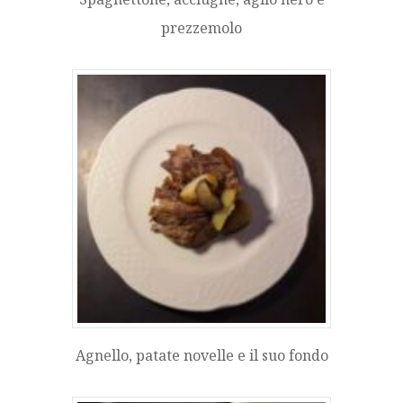
prezzemolo
Agnello, patate novelle e il suo fondo