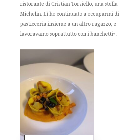
ristorante di Cristian Torsiello, una stella
Michelin. Lì ho continuato a occuparmi di
pasticceria insieme a un altro ragazzo, e
lavoravamo soprattutto con i banchetti».