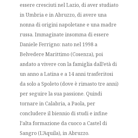
essere cresciuti nel Lazio, di aver studiato
in Umbria e in Abruzzo, di avere una
nonna di origini napoletane e una madre
russa. Immaginate insomma di essere
Daniele Ferrigno: nato nel 1998 a
Belvedere Marittimo (Cosenza), poi
andato a vivere con la famiglia dall’età di
un anno a Latina e a 14 anni trasferitosi
da solo a Spoleto (dove è rimasto tre anni)
per seguire la sua passione. Quindi
tornare in Calabria, a Paola, per
concludere il biennio di studi e infine
l’alta formazione da cuoco a Castel di
Sangro (L’Aquila), in Abruzzo.