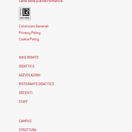
Carta della Qualità Formativa
Condizioni Generali
Privacy Policy
Cookie Policy
NIKO ROMITO
DIDATTICA
AGEVOLAZIONI
RISTORANTE DIDATTICO
DOCENTI
STAFF
CAMPUS
STRUTTURA