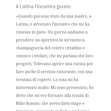
A Latina l’incontro giusto
«Quando poi sono stato da mia madre, a
Latina, è avvenuto l’incontro che mi ha
rimesso in pista. Un giorno andiamo a
prendere un aperitivo in un’enoteca
champagneria del centro cittadino e
conosco i titolari, che mi parlano dei loro
progetti. Volevano aprire una cucina per
fare anche il servizio ristorante, con una
trentina di coperti. La cosa mi ha
interessato molto. Mi sono presentato, ho
detto che mi ero formato alla scuola di
Niko Romito, che avevo fatto stage e