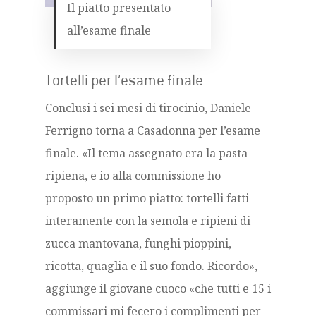
Il piatto presentato
all’esame finale
Tortelli per l’esame finale
Conclusi i sei mesi di tirocinio, Daniele
Ferrigno torna a Casadonna per l’esame
finale. «Il tema assegnato era la pasta
ripiena, e io alla commissione ho
proposto un primo piatto: tortelli fatti
interamente con la semola e ripieni di
zucca mantovana, funghi pioppini,
ricotta, quaglia e il suo fondo. Ricordo»,
aggiunge il giovane cuoco «che tutti e 15 i
commissari mi fecero i complimenti per