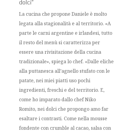
dolci”
La cucina che propone Daniele è molto
legata alla stagionalità e al territorio. «A
parte le carni argentine e irlandesi, tutto
il resto del menù si caratterizza per
essere una rivisitazione della cucina
tradizionale», spiega lo chef. «Dalle eliche
alla puttanesca all’agnello stufato con le
patate, nei miei piatti uso pochi
ingredienti, freschi e del territorio. E,
come ho imparato dallo chef Niko
Romito, nei dolci che propongo amo far
esaltare i contrasti. Come nella mousse
fondente con crumble al cacao, salsa con